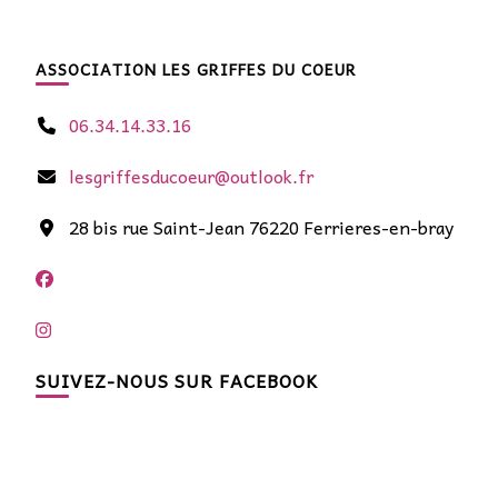
ASSOCIATION LES GRIFFES DU COEUR
06.34.14.33.16
lesgriffesducoeur@outlook.fr
28 bis rue Saint-Jean 76220 Ferrieres-en-bray
SUIVEZ-NOUS SUR FACEBOOK