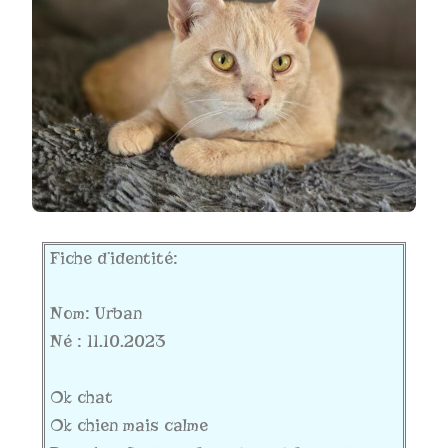
Fiche d’identité:
Nom: Urban
Né : 11.10.2023
Ok chat
Ok chien mais calme