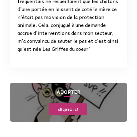
fréquentais ne recueillaient que les chatons
d'une portée en laissant de coté la mère ce
n'était pas ma vision de la protection
animale. Cela, conjugué à une demande
accrue d'interventions dans mon secteur,
m'a convaincu de sauter le pas et c'est ainsi
qu'est née Les Griffes du coeur"
ADOPTER
cliquez ici