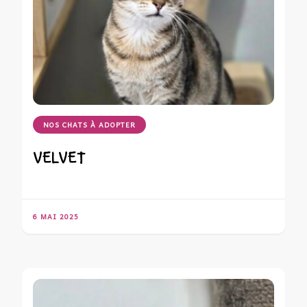
NOS CHATS À ADOPTER
VELVET
6 MAI 2025