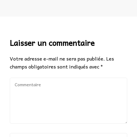
Laisser un commentaire
Votre adresse e-mail ne sera pas publiée.
Les
champs obligatoires sont indiqués avec
*