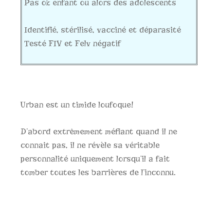
Pas ok enfant ou alors des adolescents
Identifié, stérilisé, vacciné et déparasité
Testé FIV et Felv négatif
Urban est un timide loufoque!
D’abord extrêmement méfiant quand il ne
connait pas, il ne révèle sa véritable
personnalité uniquement lorsqu’il a fait
tomber toutes les barrières de l’inconnu.