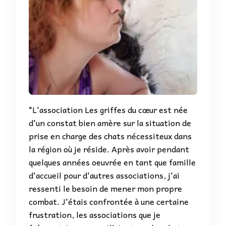
"L'association Les griffes du cœur est née
d'un constat bien amère sur la situation de
prise en charge des chats nécessiteux dans
la région où je réside. Après avoir pendant
quelques années oeuvrée en tant que famille
d'accueil pour d'autres associations, j'ai
ressenti le besoin de mener mon propre
combat. J'étais confrontée à une certaine
frustration, les associations que je