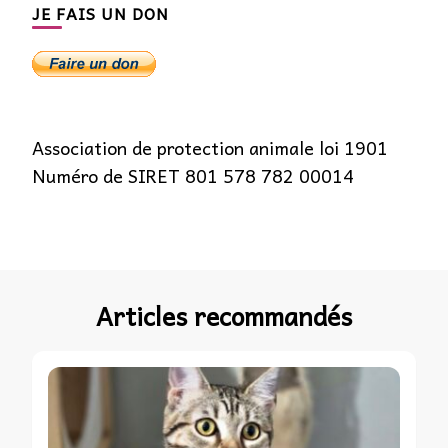
JE FAIS UN DON
Association de protection animale loi 1901
Numéro de SIRET 801 578 782 00014
Articles recommandés