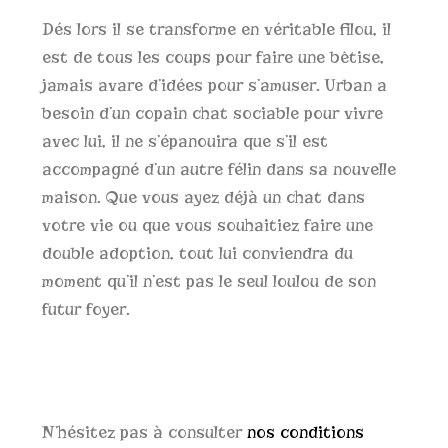
Dés lors il se transforme en véritable filou, il
est de tous les coups pour faire une bêtise,
jamais avare d’idées pour s’amuser. Urban a
besoin d’un copain chat sociable pour vivre
avec lui, il ne s’épanouira que s’il est
accompagné d’un autre félin dans sa nouvelle
maison. Que vous ayez déjà un chat dans
votre vie ou que vous souhaitiez faire une
double adoption, tout lui conviendra du
moment qu’il n’est pas le seul loulou de son
futur foyer.
N’hésitez pas à consulter
nos conditions