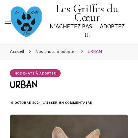
Les Griffes du
Cœur
N'ACHETEZ PAS … ADOPTEZ
!!!
Accueil
Nos chats à adopter
URBAN
NOS CHATS À ADOPTER
URBAN
9 OCTOBRE 2024
LAISSER UN COMMENTAIRE