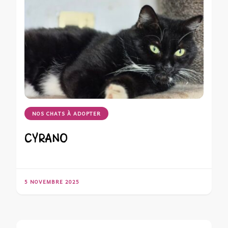
NOS CHATS À ADOPTER
CYRANO
5 NOVEMBRE 2025