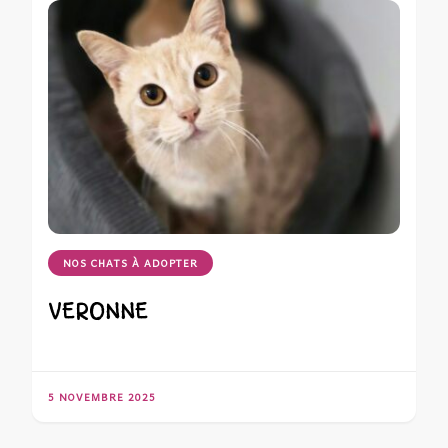
NOS CHATS À ADOPTER
VERONNE
5 NOVEMBRE 2025