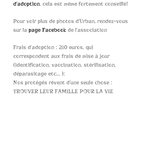
d’adoption
, cela est même fortement conseillé!
Pour voir plus de photos d’Urban, rendez-vous
sur la
page Facebook
de l’association
Frais d’adoption : 210 euros, qui
correspondent aux frais de mise à jour
(identification, vaccination, stérilisation,
déparasitage etc… ):
Nos protégés rêvent d’une seule chose :
TROUVER LEUR FAMILLE POUR LA VIE