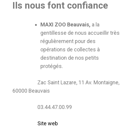
Ils nous font confiance
MAXI ZOO Beauvais,
a la
gentillesse de nous accueillir très
régulièrement pour des
opérations de collectes à
destination de nos petits
protégés.
Zac Saint Lazare, 11 Av. Montaigne,
60000 Beauvais
03.44.47.00.99
Site web