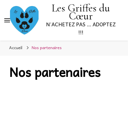
Les Griffes du
Cœur
N'ACHETEZ PAS … ADOPTEZ
!!!
Accueil
Nos partenaires
Nos partenaires