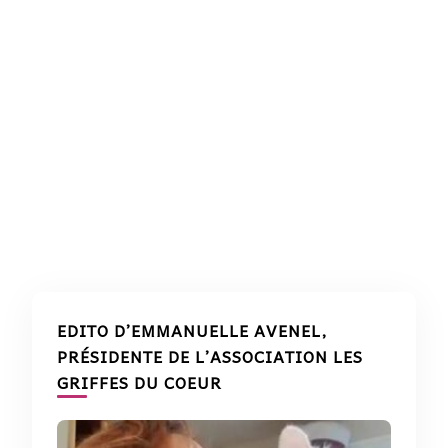
EDITO D’EMMANUELLE AVENEL,
PRÉSIDENTE DE L’ASSOCIATION LES
GRIFFES DU COEUR