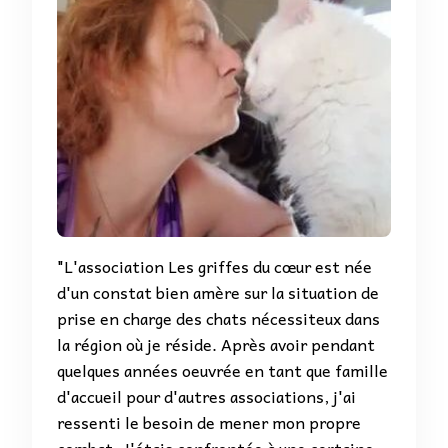
"L'association Les griffes du cœur est née
d'un constat bien amère sur la situation de
prise en charge des chats nécessiteux dans
la région où je réside. Après avoir pendant
quelques années oeuvrée en tant que famille
d'accueil pour d'autres associations, j'ai
ressenti le besoin de mener mon propre
combat. J'étais confrontée à une certaine