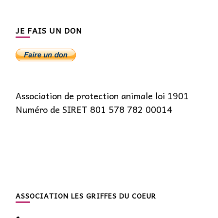
JE FAIS UN DON
Association de protection animale loi 1901
Numéro de SIRET 801 578 782 00014
ASSOCIATION LES GRIFFES DU COEUR