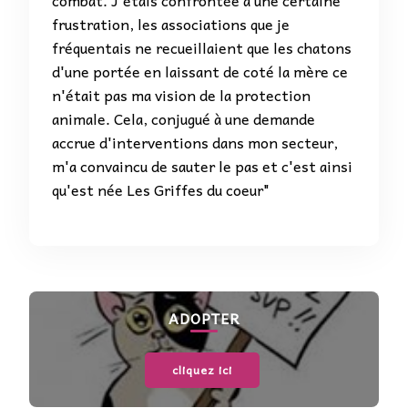
frustration, les associations que je
fréquentais ne recueillaient que les chatons
d'une portée en laissant de coté la mère ce
n'était pas ma vision de la protection
animale. Cela, conjugué à une demande
accrue d'interventions dans mon secteur,
m'a convaincu de sauter le pas et c'est ainsi
qu'est née Les Griffes du coeur"
ADOPTER
cliquez ici