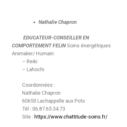
Nathalie Chapron
EDUCATEUR-CONSEILLER EN
COMPORTEMENT FELIN
Soins énergétiques
Animalier/ Humain:
– Reiki
– Lahochi
Coordonnées :
Nathalie Chapron
60650 Lachappelle aux Pots
Tél : 06.87.65.34.73
Site :
https://www.chattitude-soins.fr/