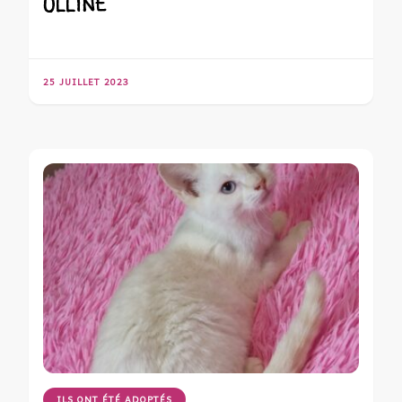
ULLINE
25 JUILLET 2023
ILS ONT ÉTÉ ADOPTÉS