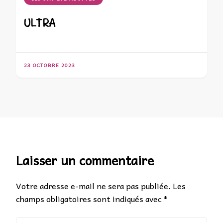
ULTRA
23 OCTOBRE 2023
Laisser un commentaire
Votre adresse e-mail ne sera pas publiée.
Les
champs obligatoires sont indiqués avec
*