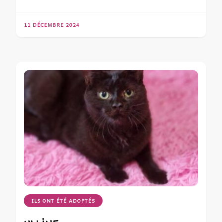
11 DÉCEMBRE 2024
ILS ONT ÉTÉ ADOPTÉS