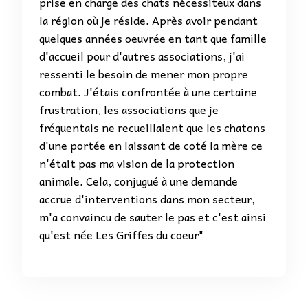
prise en charge des chats nécessiteux dans
la région où je réside. Après avoir pendant
quelques années oeuvrée en tant que famille
d'accueil pour d'autres associations, j'ai
ressenti le besoin de mener mon propre
combat. J'étais confrontée à une certaine
frustration, les associations que je
fréquentais ne recueillaient que les chatons
d'une portée en laissant de coté la mère ce
n'était pas ma vision de la protection
animale. Cela, conjugué à une demande
accrue d'interventions dans mon secteur,
m'a convaincu de sauter le pas et c'est ainsi
qu'est née Les Griffes du coeur"