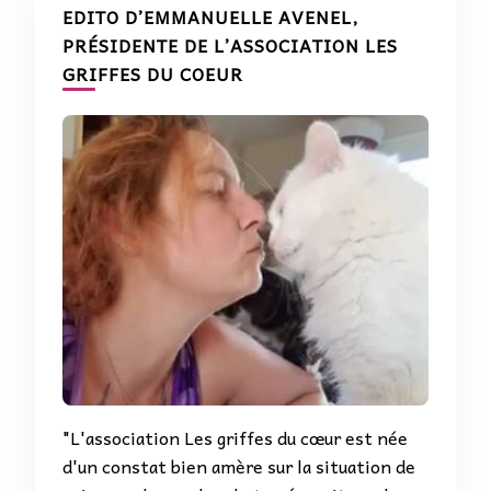
EDITO D’EMMANUELLE AVENEL,
PRÉSIDENTE DE L’ASSOCIATION LES
GRIFFES DU COEUR
"L'association Les griffes du cœur est née
d'un constat bien amère sur la situation de