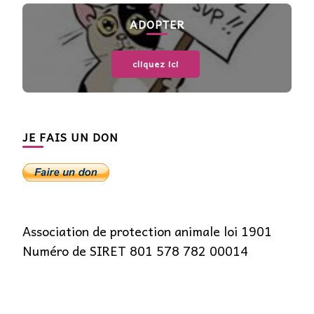
ADOPTER
cliquez ici
JE FAIS UN DON
Association de protection animale loi 1901
Numéro de SIRET 801 578 782 00014