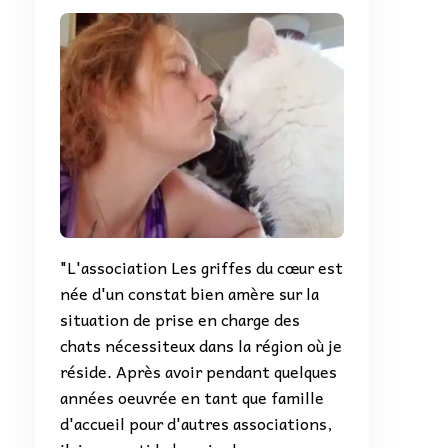
"L'association Les griffes du cœur est
née d'un constat bien amère sur la
situation de prise en charge des
chats nécessiteux dans la région où je
réside. Après avoir pendant quelques
années oeuvrée en tant que famille
d'accueil pour d'autres associations,