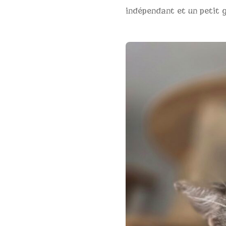
indépendant et un petit 