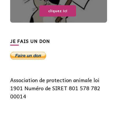
cliquez ici
JE FAIS UN DON
Association de protection animale loi
1901 Numéro de SIRET 801 578 782
00014