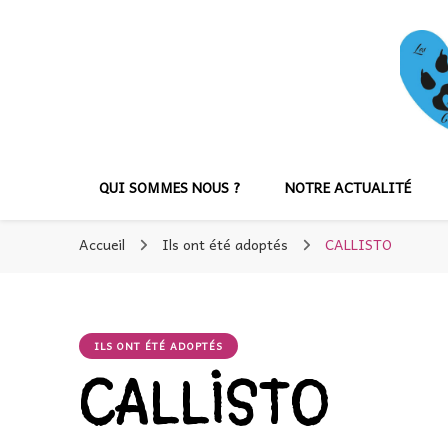
QUI SOMMES NOUS ?
NOTRE ACTUALITÉ
Accueil
Ils ont été adoptés
CALLISTO
ILS ONT ÉTÉ ADOPTÉS
CALLISTO