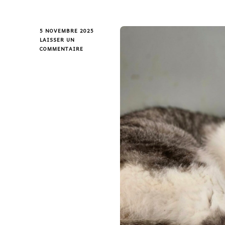
5 NOVEMBRE 2025
LAISSER UN
COMMENTAIRE