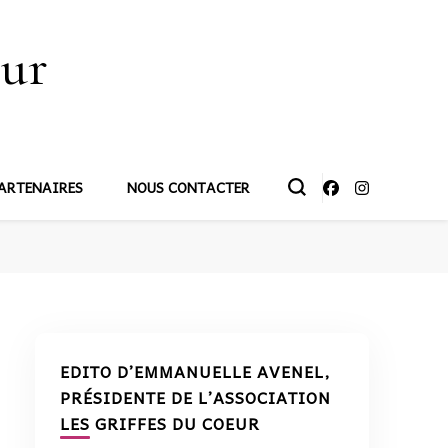
œur
ARTENAIRES
NOUS CONTACTER
EDITO D’EMMANUELLE AVENEL,
PRÉSIDENTE DE L’ASSOCIATION
LES GRIFFES DU COEUR