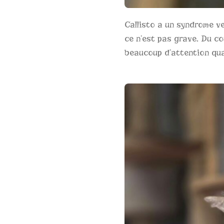
Callisto a un syndrome ves
ce n’est pas grave. Du co
beaucoup d’attention qua