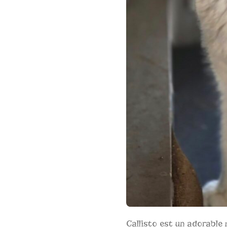
Callisto est un adorable 