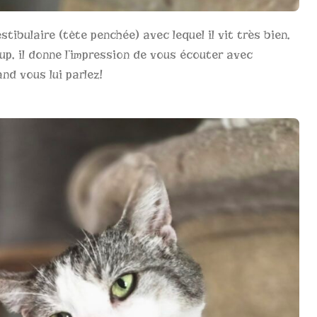
tibulaire (tête penchée) avec lequel il vit très bien,
up, il donne l’impression de vous écouter avec
nd vous lui parlez!