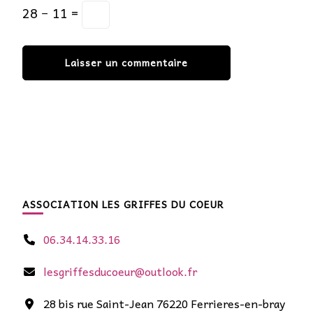
28 − 11 =
ASSOCIATION LES GRIFFES DU COEUR
06.34.14.33.16
lesgriffesducoeur@outlook.fr
28 bis rue Saint-Jean 76220 Ferrieres-en-bray