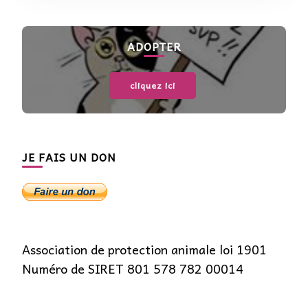
ADOPTER
cliquez ici
JE FAIS UN DON
Association de protection animale loi 1901
Numéro de SIRET 801 578 782 00014