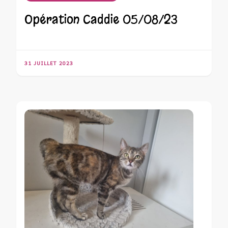
Opération Caddie 05/08/23
31 JUILLET 2023