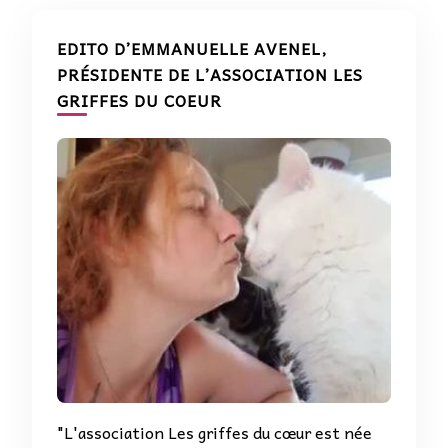
EDITO D’EMMANUELLE AVENEL,
PRÉSIDENTE DE L’ASSOCIATION LES
GRIFFES DU COEUR
"L'association Les griffes du cœur est née