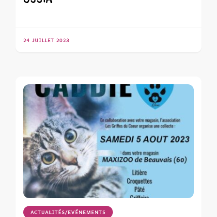
24 JUILLET 2023
ACTUALITÉS/EVÉNEMENTS