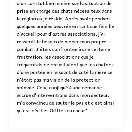
d'un constat bien amère sur la situation de
prise en charge des chats nécessiteux dans
la région où je réside. Après avoir pendant
quelques années oeuvrée en tant que famille
d'accueil pour d'autres associations, j'ai
ressenti le besoin de mener mon propre
combat. J'étais confrontée à une certaine
frustration, les associations que je
fréquentais ne recueillaient que les chatons
d'une portée en laissant de coté la mère ce
n'était pas ma vision de la protection
animale. Cela, conjugué à une demande
accrue d'interventions dans mon secteur,
m'a convaincu de sauter le pas et c'est ainsi
qu'est née Les Griffes du coeur"