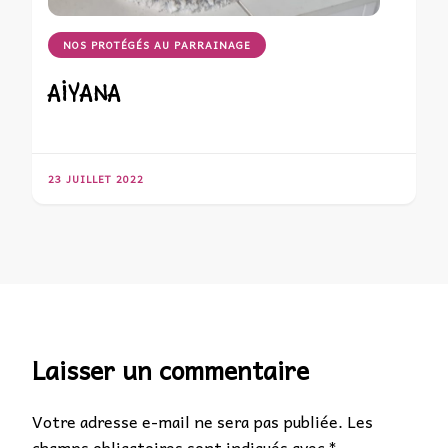
NOS PROTÉGÉS AU PARRAINAGE
AIYANA
23 JUILLET 2022
Laisser un commentaire
Votre adresse e-mail ne sera pas publiée.
Les
champs obligatoires sont indiqués avec
*