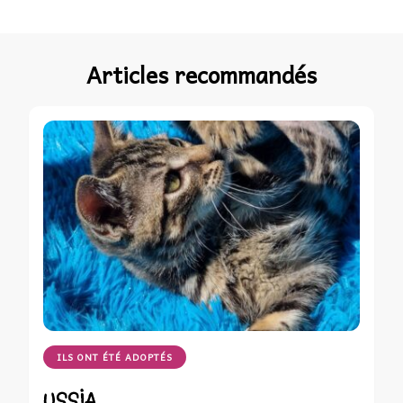
Articles recommandés
ILS ONT ÉTÉ ADOPTÉS
USSIA