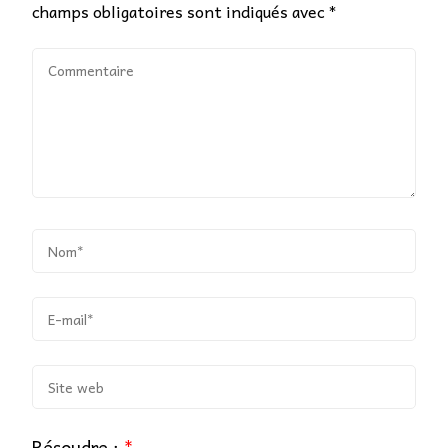
champs obligatoires sont indiqués avec
*
Résoudre :
*