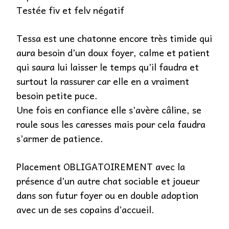
Testée fiv et felv négatif
Tessa est une chatonne encore très timide qui
aura besoin d’un doux foyer, calme et patient
qui saura lui laisser le temps qu’il faudra et
surtout la rassurer car elle en a vraiment
besoin petite puce.
Une fois en confiance elle s’avère câline, se
roule sous les caresses mais pour cela faudra
s’armer de patience.
Placement OBLIGATOIREMENT avec la
présence d’un autre chat sociable et joueur
dans son futur foyer ou en double adoption
avec un de ses copains d’accueil.