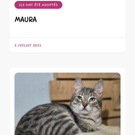
ILS ONT ÉTÉ ADOPTÉS
MAURA
2 JUILLET 2021