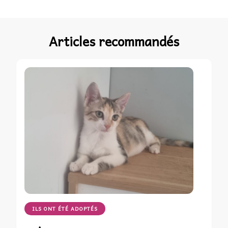
Articles recommandés
ILS ONT ÉTÉ ADOPTÉS