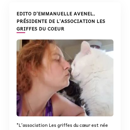
EDITO D’EMMANUELLE AVENEL,
PRÉSIDENTE DE L’ASSOCIATION LES
GRIFFES DU COEUR
"L'association Les griffes du cœur est née