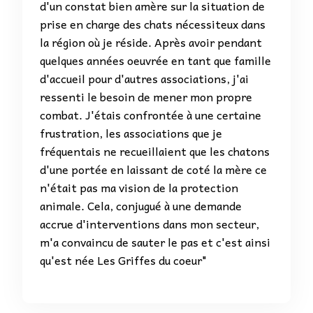
d'un constat bien amère sur la situation de
prise en charge des chats nécessiteux dans
la région où je réside. Après avoir pendant
quelques années oeuvrée en tant que famille
d'accueil pour d'autres associations, j'ai
ressenti le besoin de mener mon propre
combat. J'étais confrontée à une certaine
frustration, les associations que je
fréquentais ne recueillaient que les chatons
d'une portée en laissant de coté la mère ce
n'était pas ma vision de la protection
animale. Cela, conjugué à une demande
accrue d'interventions dans mon secteur,
m'a convaincu de sauter le pas et c'est ainsi
qu'est née Les Griffes du coeur"