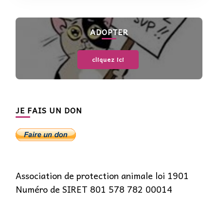
ADOPTER
cliquez ici
JE FAIS UN DON
Association de protection animale loi 1901
Numéro de SIRET 801 578 782 00014