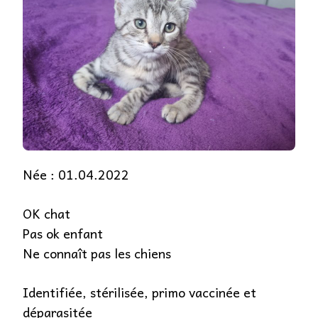
Née : 01.04.2022
OK chat
Pas ok enfant
Ne connaît pas les chiens
Identifiée, stérilisée, primo vaccinée et
déparasitée