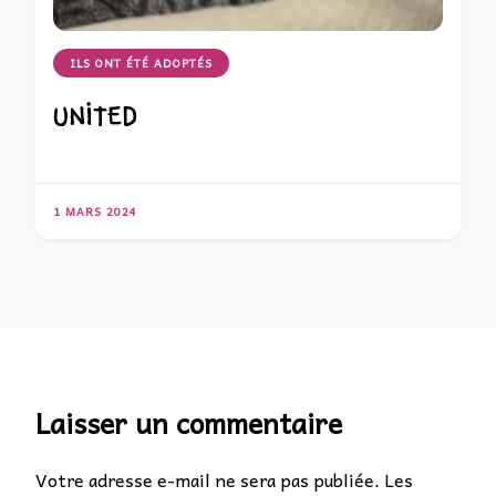
ILS ONT ÉTÉ ADOPTÉS
UNITED
1 MARS 2024
Laisser un commentaire
Votre adresse e-mail ne sera pas publiée.
Les