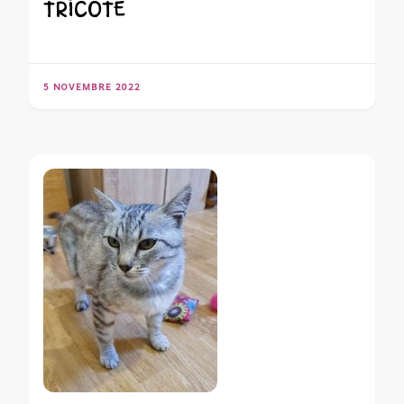
TRICOTE
5 NOVEMBRE 2022