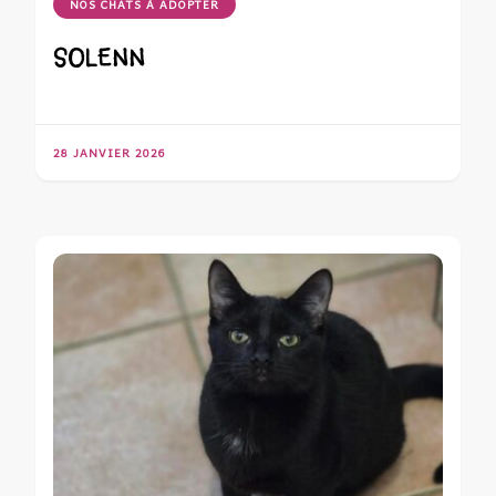
NOS CHATS À ADOPTER
SOLENN
28 JANVIER 2026