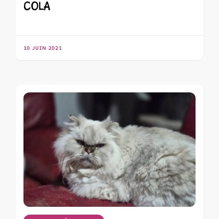
COLA
10 JUIN 2021