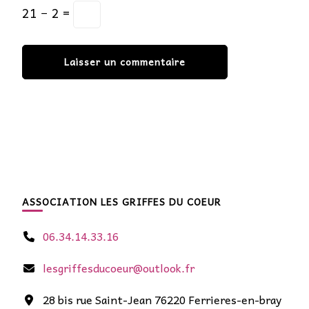
21 − 2 =
ASSOCIATION LES GRIFFES DU COEUR
06.34.14.33.16
lesgriffesducoeur@outlook.fr
28 bis rue Saint-Jean 76220 Ferrieres-en-bray