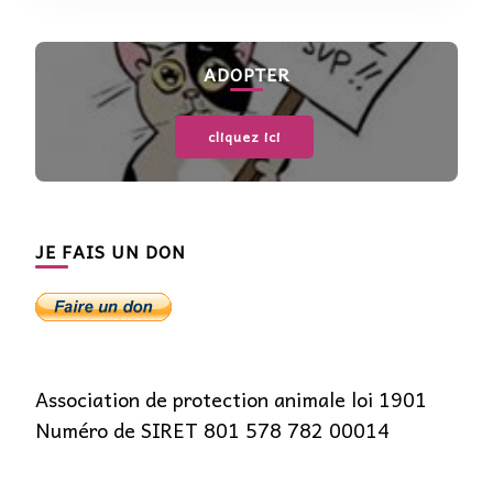
ADOPTER
cliquez ici
JE FAIS UN DON
Association de protection animale loi 1901
Numéro de SIRET 801 578 782 00014