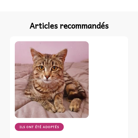
Articles recommandés
ILS ONT ÉTÉ ADOPTÉS