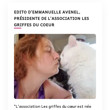
EDITO D’EMMANUELLE AVENEL,
PRÉSIDENTE DE L’ASSOCIATION LES
GRIFFES DU COEUR
"L'association Les griffes du cœur est née