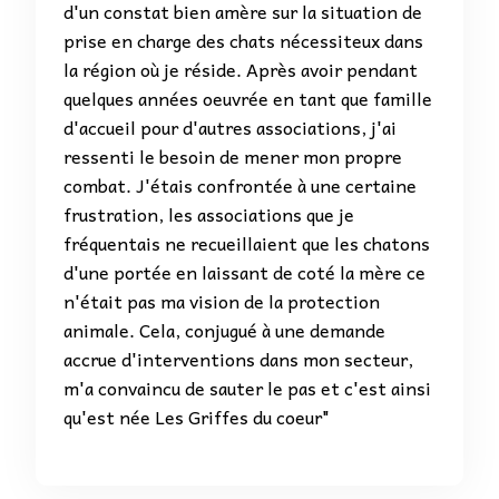
d'un constat bien amère sur la situation de
prise en charge des chats nécessiteux dans
la région où je réside. Après avoir pendant
quelques années oeuvrée en tant que famille
d'accueil pour d'autres associations, j'ai
ressenti le besoin de mener mon propre
combat. J'étais confrontée à une certaine
frustration, les associations que je
fréquentais ne recueillaient que les chatons
d'une portée en laissant de coté la mère ce
n'était pas ma vision de la protection
animale. Cela, conjugué à une demande
accrue d'interventions dans mon secteur,
m'a convaincu de sauter le pas et c'est ainsi
qu'est née Les Griffes du coeur"