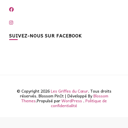
SUIVEZ-NOUS SUR FACEBOOK
© Copyright 2026
Les Griffes du Cœur
. Tous droits
réservés.
Blossom PinIt | Développé By
Blossom
Themes
.Propulsé par
WordPress
.
Politique de
confidentialité