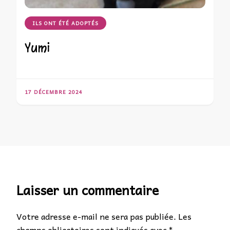
ILS ONT ÉTÉ ADOPTÉS
Yumi
17 DÉCEMBRE 2024
Laisser un commentaire
Votre adresse e-mail ne sera pas publiée.
Les
champs obligatoires sont indiqués avec
*