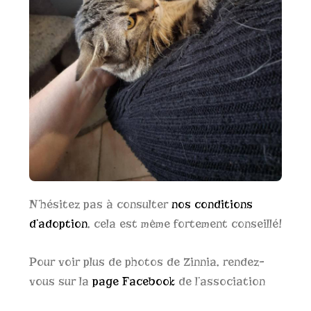
N’hésitez pas à consulter
nos conditions
d’adoption
, cela est même fortement conseillé!
Pour voir plus de photos de Zinnia, rendez-
vous sur la
page Facebook
de l’association