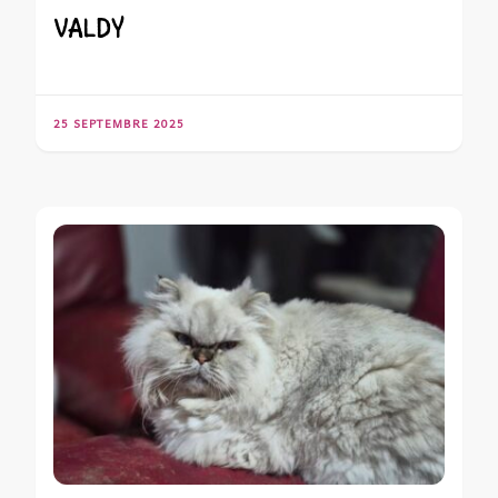
VALDY
25 SEPTEMBRE 2025