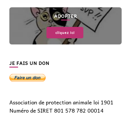
ADOPTER
cliquez ici
JE FAIS UN DON
Association de protection animale loi 1901
Numéro de SIRET 801 578 782 00014