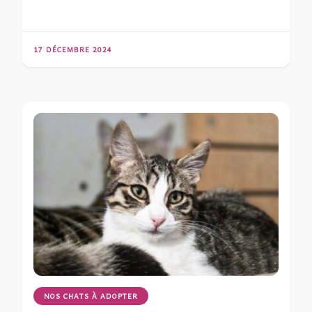
17 DÉCEMBRE 2024
NOS CHATS À ADOPTER