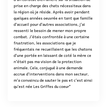
prise en charge des chats nécessiteux dans
la région où je réside. Après avoir pendant
quelques années oeuvrée en tant que famille
d'accueil pour d'autres associations, j'ai
ressenti le besoin de mener mon propre
combat. J'étais confrontée à une certaine
frustration, les associations que je
fréquentais ne recueillaient que les chatons
d'une portée en laissant de coté la mère ce
n'était pas ma vision de la protection
animale. Cela, conjugué à une demande
accrue d'interventions dans mon secteur,
m'a convaincu de sauter le pas et c'est ainsi
qu'est née Les Griffes du coeur"