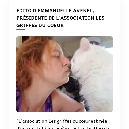
EDITO D’EMMANUELLE AVENEL,
PRÉSIDENTE DE L’ASSOCIATION LES
GRIFFES DU COEUR
"L'association Les griffes du cœur est née
d'un constat bien amère sur la situation de