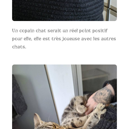
Un copain chat serait un réel point positif
pour elle, elle est très joueuse avec les autres
chats.