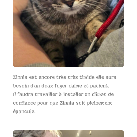
Zinnia est encore très très timide elle aura
besoin d’un doux foyer calme et patient.
Il faudra travailler à installer un climat de
confiance pour que Zinnia soit pleinement
épanouie.