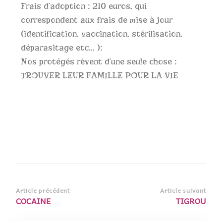
Frais d’adoption : 210 euros, qui
correspondent aux frais de mise à jour
(identification, vaccination, stérilisation,
déparasitage etc… ):
Nos protégés rêvent d’une seule chose :
TROUVER LEUR FAMILLE POUR LA VIE
Article précédent
Article suivant
COCAINE
TIGROU