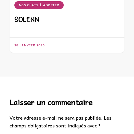
NOS CHATS À ADOPTER
SOLENN
28 JANVIER 2026
Laisser un commentaire
Votre adresse e-mail ne sera pas publiée.
Les
champs obligatoires sont indiqués avec
*