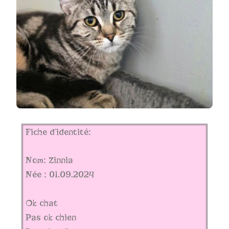
Fiche d’identité:
Nom: Zinnia
Née : 01.09.2024
Ok chat
Pas ok chien