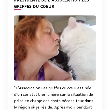
GRIFFES DU COEUR
"L'association Les griffes du cœur est née
d'un constat bien amère sur la situation de
prise en charge des chats nécessiteux dans
la région où je réside. Après avoir pendant