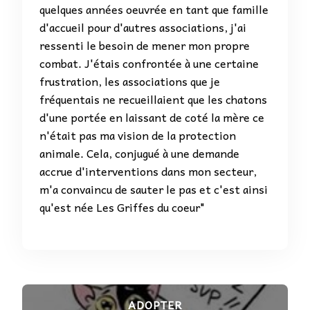
quelques années oeuvrée en tant que famille
d'accueil pour d'autres associations, j'ai
ressenti le besoin de mener mon propre
combat. J'étais confrontée à une certaine
frustration, les associations que je
fréquentais ne recueillaient que les chatons
d'une portée en laissant de coté la mère ce
n'était pas ma vision de la protection
animale. Cela, conjugué à une demande
accrue d'interventions dans mon secteur,
m'a convaincu de sauter le pas et c'est ainsi
qu'est née Les Griffes du coeur"
ADOPTER