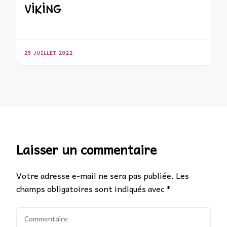
VIKING
25 JUILLET 2022
Laisser un commentaire
Votre adresse e-mail ne sera pas publiée.
Les
champs obligatoires sont indiqués avec
*