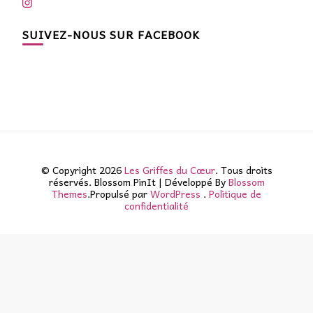
SUIVEZ-NOUS SUR FACEBOOK
© Copyright 2026
Les Griffes du Cœur
. Tous droits
réservés.
Blossom PinIt | Développé By
Blossom
Themes
.Propulsé par
WordPress
.
Politique de
confidentialité