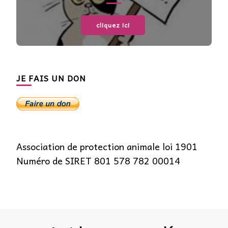
cliquez ici
JE FAIS UN DON
Association de protection animale loi 1901
Numéro de SIRET 801 578 782 00014