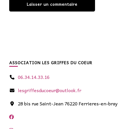
ASSOCIATION LES GRIFFES DU COEUR
06.34.14.33.16
lesgriffesducoeur@outlook.fr
28 bis rue Saint-Jean 76220 Ferrieres-en-bray