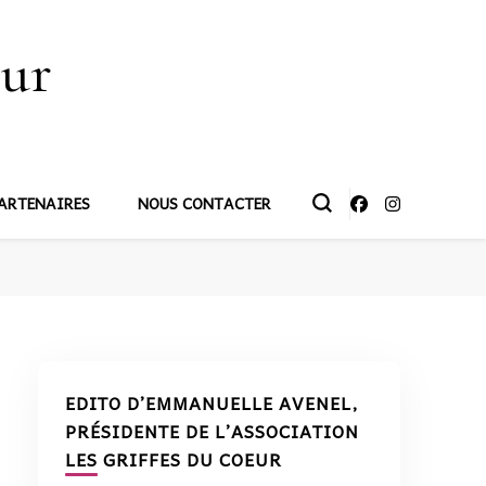
œur
ARTENAIRES
NOUS CONTACTER
EDITO D’EMMANUELLE AVENEL,
PRÉSIDENTE DE L’ASSOCIATION
LES GRIFFES DU COEUR