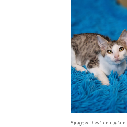
Spaghetti est un chaton 