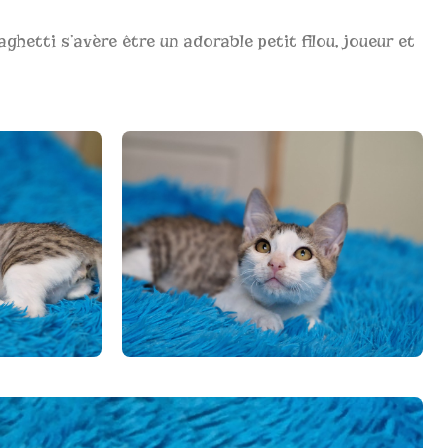
aghetti s’avère être un adorable petit filou, joueur et