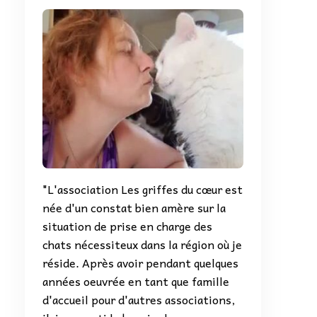
"L'association Les griffes du cœur est
née d'un constat bien amère sur la
situation de prise en charge des
chats nécessiteux dans la région où je
réside. Après avoir pendant quelques
années oeuvrée en tant que famille
d'accueil pour d'autres associations,