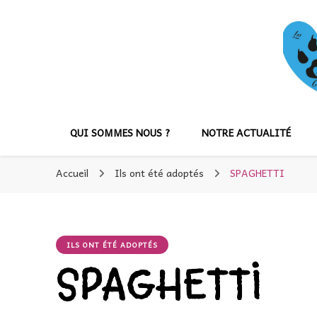
QUI SOMMES NOUS ?
NOTRE ACTUALITÉ
Accueil
Ils ont été adoptés
SPAGHETTI
ILS ONT ÉTÉ ADOPTÉS
SPAGHETTI