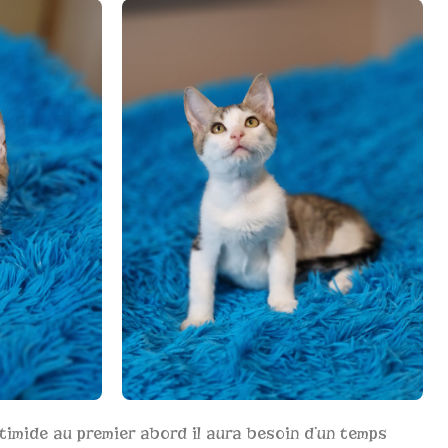
timide au premier abord il aura besoin d’un temps