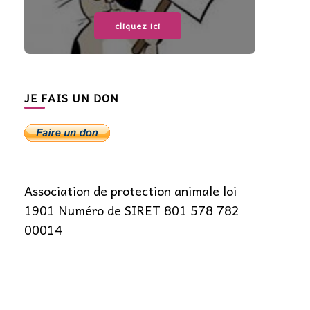
cliquez ici
JE FAIS UN DON
Association de protection animale loi
1901 Numéro de SIRET 801 578 782
00014