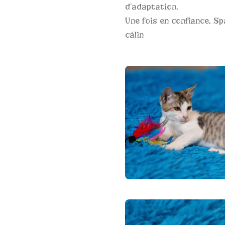
d’adaptation.
Une fois en confiance, Sp
câlin