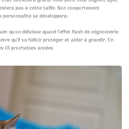
restera pas à cette taille. Son comportement
 personnalité se développera.
uet qu’on délaisse quand l’effet flash de mignonnerie
 être qu’il va falloir protéger et aider à grandir. Un
es 15 prochaines années