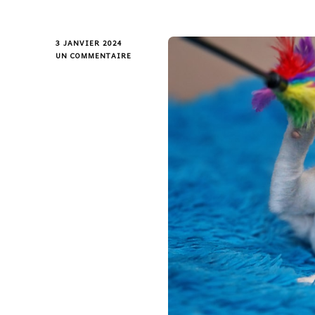
3 JANVIER 2024
UN COMMENTAIRE