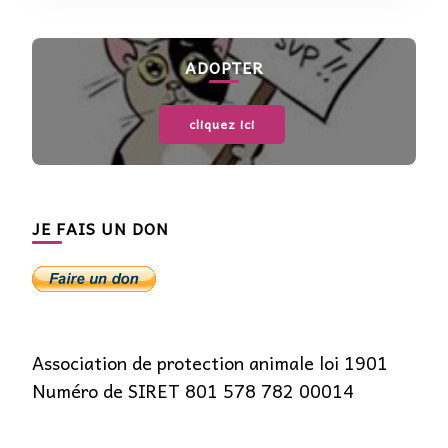
ADOPTER
cliquez ici
JE FAIS UN DON
Association de protection animale loi 1901
Numéro de SIRET 801 578 782 00014