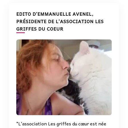
EDITO D’EMMANUELLE AVENEL,
PRÉSIDENTE DE L’ASSOCIATION LES
GRIFFES DU COEUR
"L'association Les griffes du cœur est née