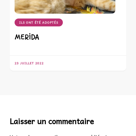
ILS ONT ÉTÉ ADOPTÉS
MERIDA
23 JUILLET 2022
Laisser un commentaire