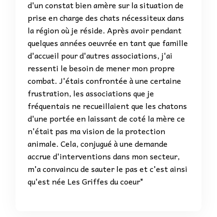
d'un constat bien amère sur la situation de
prise en charge des chats nécessiteux dans
la région où je réside. Après avoir pendant
quelques années oeuvrée en tant que famille
d'accueil pour d'autres associations, j'ai
ressenti le besoin de mener mon propre
combat. J'étais confrontée à une certaine
frustration, les associations que je
fréquentais ne recueillaient que les chatons
d'une portée en laissant de coté la mère ce
n'était pas ma vision de la protection
animale. Cela, conjugué à une demande
accrue d'interventions dans mon secteur,
m'a convaincu de sauter le pas et c'est ainsi
qu'est née Les Griffes du coeur"