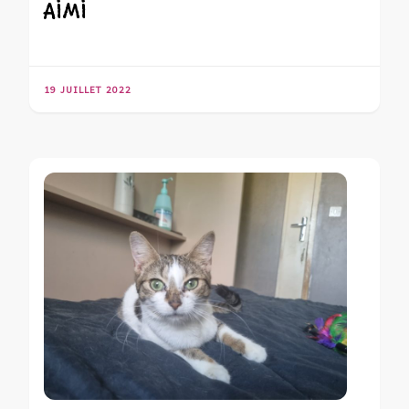
AIMI
19 JUILLET 2022