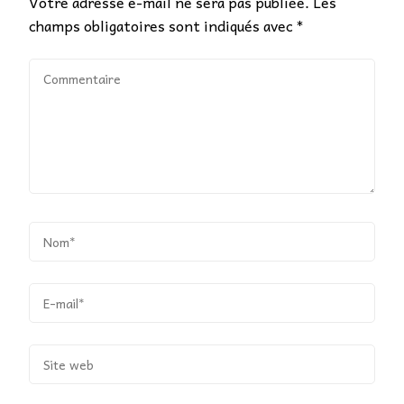
Votre adresse e-mail ne sera pas publiée.
Les
champs obligatoires sont indiqués avec
*