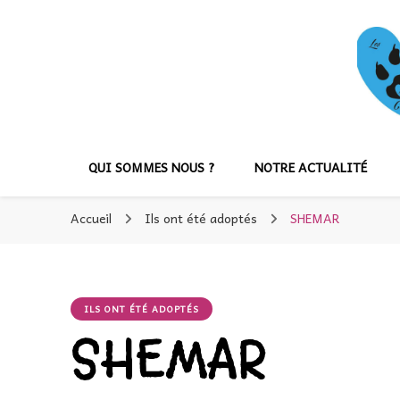
QUI SOMMES NOUS ?
NOTRE ACTUALITÉ
Accueil
Ils ont été adoptés
SHEMAR
ILS ONT ÉTÉ ADOPTÉS
SHEMAR