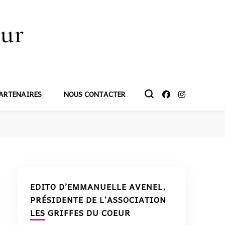
œur
ARTENAIRES
NOUS CONTACTER
EDITO D’EMMANUELLE AVENEL,
PRÉSIDENTE DE L’ASSOCIATION
LES GRIFFES DU COEUR