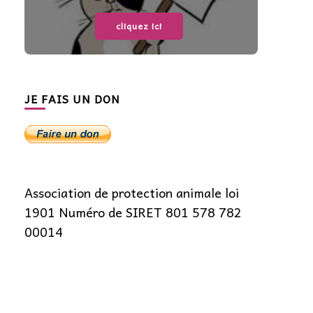
cliquez ici
JE FAIS UN DON
Association de protection animale loi
1901 Numéro de SIRET 801 578 782
00014