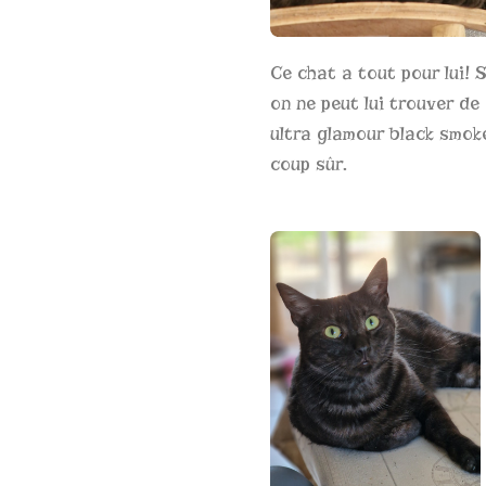
Ce chat a tout pour lui! S
on ne peut lui trouver de
ultra glamour black smoke
coup sûr.