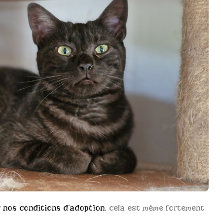
r
nos conditions d’adoption
, cela est même fortement