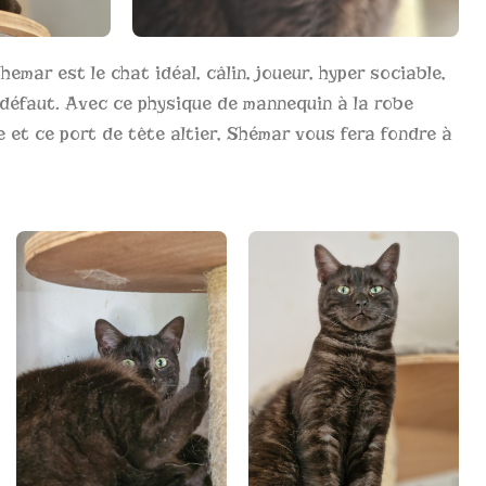
hemar est le chat idéal, câlin, joueur, hyper sociable,
 défaut. Avec ce physique de mannequin à la robe
 et ce port de tête altier, Shémar vous fera fondre à