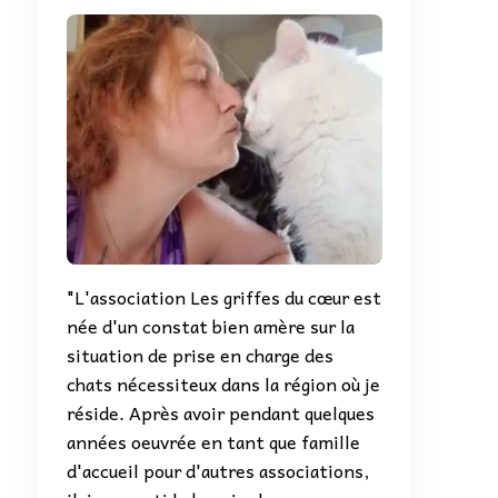
"L'association Les griffes du cœur est
née d'un constat bien amère sur la
situation de prise en charge des
chats nécessiteux dans la région où je
réside. Après avoir pendant quelques
années oeuvrée en tant que famille
d'accueil pour d'autres associations,