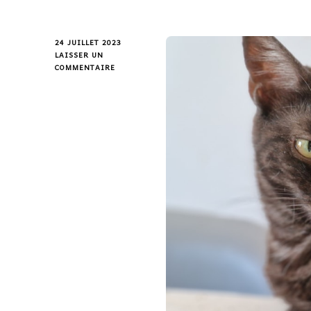
24 JUILLET 2023
LAISSER UN
COMMENTAIRE