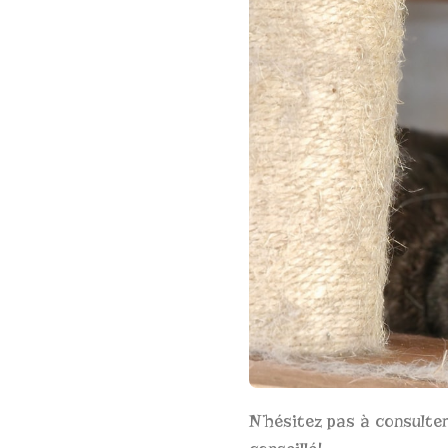
N’hésitez pas à consulte