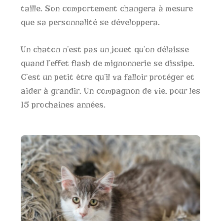
taille. Son comportement changera à mesure
que sa personnalité se développera.
Un chaton n’est pas un jouet qu’on délaisse
quand l’effet flash de mignonnerie se dissipe.
C’est un petit être qu’il va falloir protéger et
aider à grandir. Un compagnon de vie, pour les
15 prochaines années.