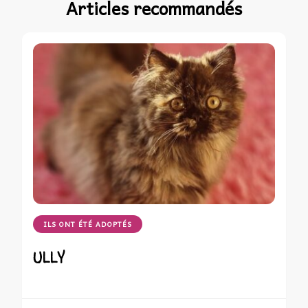
Articles recommandés
ILS ONT ÉTÉ ADOPTÉS
ULLY