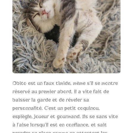
Obito est un faux timide, même s’il se montre
réservé au premier abord, il a vite fait de
baisser la garde et de réveler sa
personnalité. C’est un petit coquinou,
espiègle, joueur et gourmand. Ils se sans vite
à l’aise lorsqu’il est en confiance, et sait