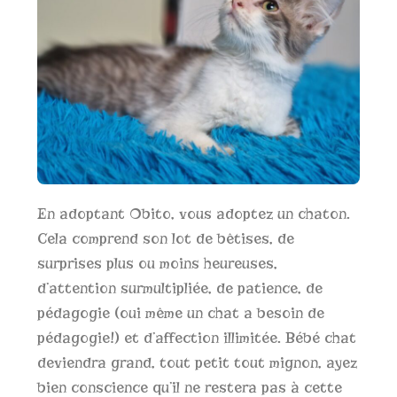
En adoptant Obito, vous adoptez un chaton.
Cela comprend son lot de bêtises, de
surprises plus ou moins heureuses,
d’attention surmultipliée, de patience, de
pédagogie (oui même un chat a besoin de
pédagogie!) et d’affection illimitée. Bébé chat
deviendra grand, tout petit tout mignon, ayez
bien conscience qu’il ne restera pas à cette