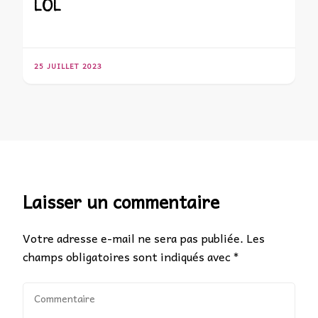
LOL
25 JUILLET 2023
Laisser un commentaire
Votre adresse e-mail ne sera pas publiée.
Les
champs obligatoires sont indiqués avec
*