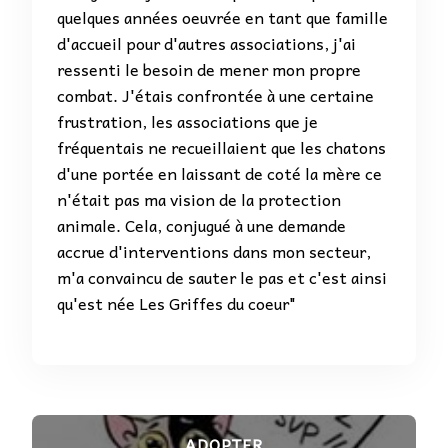
quelques années oeuvrée en tant que famille
d'accueil pour d'autres associations, j'ai
ressenti le besoin de mener mon propre
combat. J'étais confrontée à une certaine
frustration, les associations que je
fréquentais ne recueillaient que les chatons
d'une portée en laissant de coté la mère ce
n'était pas ma vision de la protection
animale. Cela, conjugué à une demande
accrue d'interventions dans mon secteur,
m'a convaincu de sauter le pas et c'est ainsi
qu'est née Les Griffes du coeur"
ADOPTER