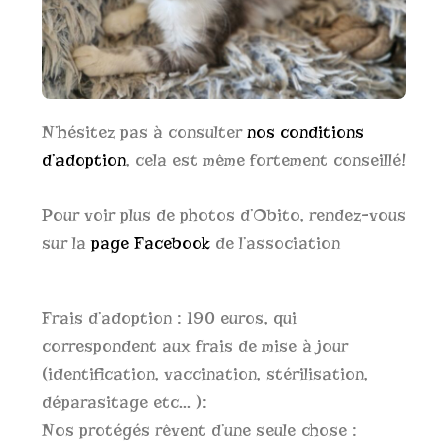
N’hésitez pas à consulter
nos conditions
d’adoption
, cela est même fortement conseillé!
Pour voir plus de photos d’Obito, rendez-vous
sur la
page Facebook
de l’association
Frais d’adoption : 190 euros, qui
correspondent aux frais de mise à jour
(identification, vaccination, stérilisation,
déparasitage etc… ):
Nos protégés rêvent d’une seule chose :