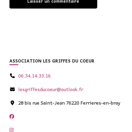
ASSOCIATION LES GRIFFES DU COEUR
06.34.14.33.16
lesgriffesducoeur@outlook.fr
28 bis rue Saint-Jean 76220 Ferrieres-en-bray