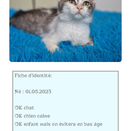
Fiche d’identité:
Né : 01.05.2023
OK chat
OK chien calme
OK enfant mais on évitera en bas âge