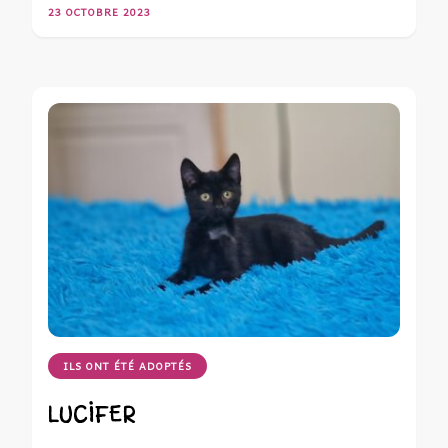
23 OCTOBRE 2023
ILS ONT ÉTÉ ADOPTÉS
LUCIFER