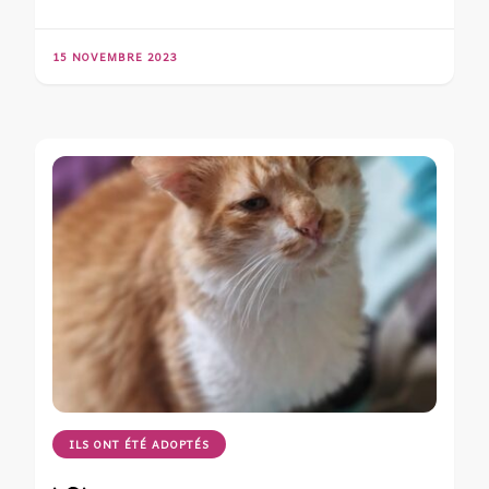
15 NOVEMBRE 2023
ILS ONT ÉTÉ ADOPTÉS