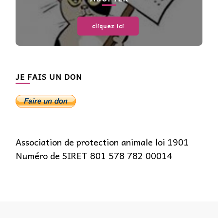
cliquez ici
JE FAIS UN DON
Association de protection animale loi 1901
Numéro de SIRET 801 578 782 00014