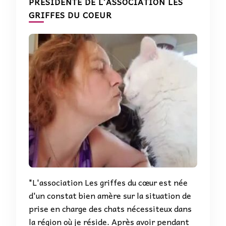
PRÉSIDENTE DE L’ASSOCIATION LES
GRIFFES DU COEUR
"L'association Les griffes du cœur est née
d'un constat bien amère sur la situation de
prise en charge des chats nécessiteux dans
la région où je réside. Après avoir pendant