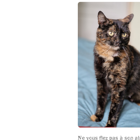
Ne vous fiez pas à son ai