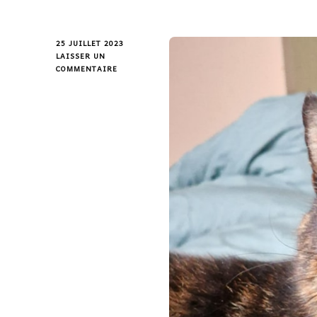
25 JUILLET 2023
LAISSER UN
COMMENTAIRE