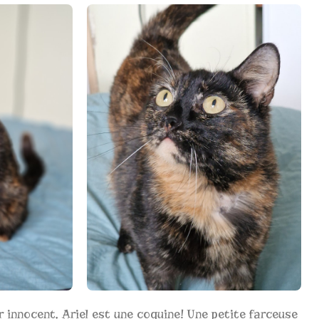
r innocent, Ariel est une coquine! Une petite farceuse