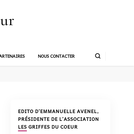
œur
ARTENAIRES
NOUS CONTACTER
EDITO D’EMMANUELLE AVENEL,
PRÉSIDENTE DE L’ASSOCIATION
LES GRIFFES DU COEUR