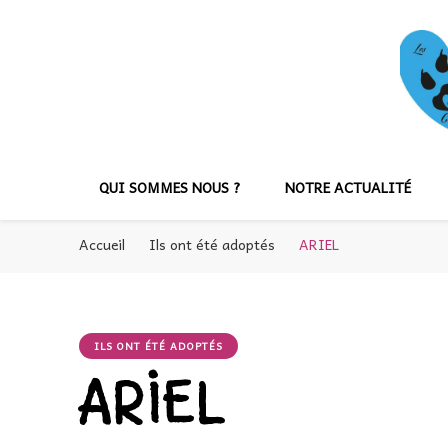
QUI SOMMES NOUS ?
NOTRE ACTUALITÉ
Accueil
Ils ont été adoptés
ARIEL
ILS ONT ÉTÉ ADOPTÉS
ARIEL