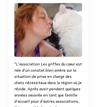
"L'association Les griffes du cœur est
née d'un constat bien amère sur la
situation de prise en charge des
chats nécessiteux dans la région où je
réside. Après avoir pendant quelques
années oeuvrée en tant que famille
d'accueil pour d'autres associations,