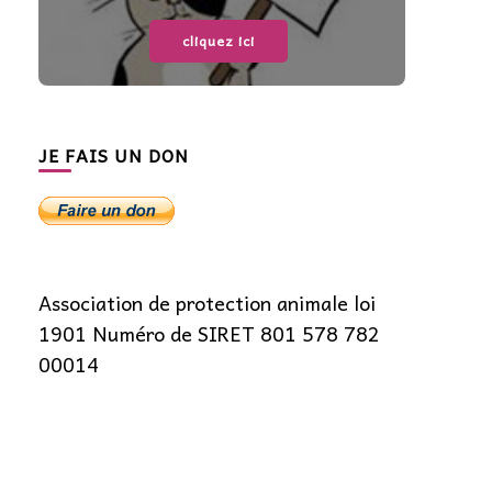
cliquez ici
JE FAIS UN DON
Association de protection animale loi
1901 Numéro de SIRET 801 578 782
00014