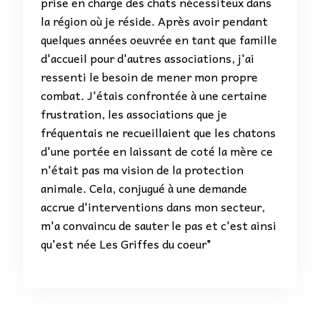
prise en charge des chats nécessiteux dans
la région où je réside. Après avoir pendant
quelques années oeuvrée en tant que famille
d'accueil pour d'autres associations, j'ai
ressenti le besoin de mener mon propre
combat. J'étais confrontée à une certaine
frustration, les associations que je
fréquentais ne recueillaient que les chatons
d'une portée en laissant de coté la mère ce
n'était pas ma vision de la protection
animale. Cela, conjugué à une demande
accrue d'interventions dans mon secteur,
m'a convaincu de sauter le pas et c'est ainsi
qu'est née Les Griffes du coeur"