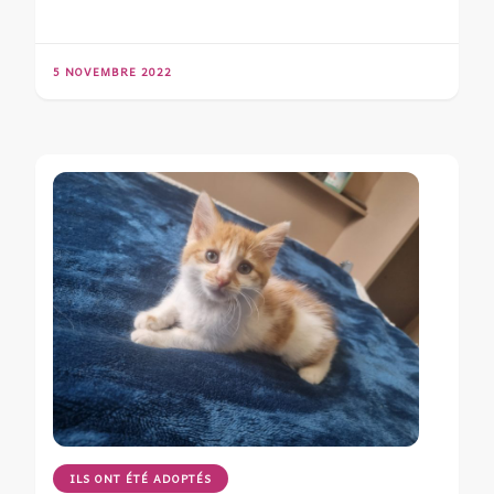
5 NOVEMBRE 2022
ILS ONT ÉTÉ ADOPTÉS