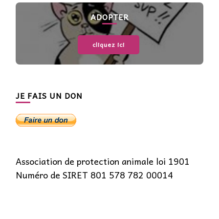
ADOPTER
cliquez ici
JE FAIS UN DON
Association de protection animale loi 1901
Numéro de SIRET 801 578 782 00014