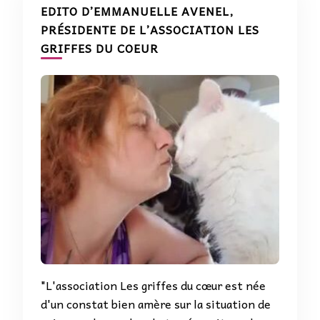
EDITO D’EMMANUELLE AVENEL,
PRÉSIDENTE DE L’ASSOCIATION LES
GRIFFES DU COEUR
"L'association Les griffes du cœur est née
d'un constat bien amère sur la situation de