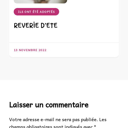
ILS ONT ÉTÉ ADOPTÉS
REVERIE D’ETE
13 NOVEMBRE 2022
Laisser un commentaire
Votre adresse e-mail ne sera pas publiée.
Les
champs obligatoires sont indiqués avec
*