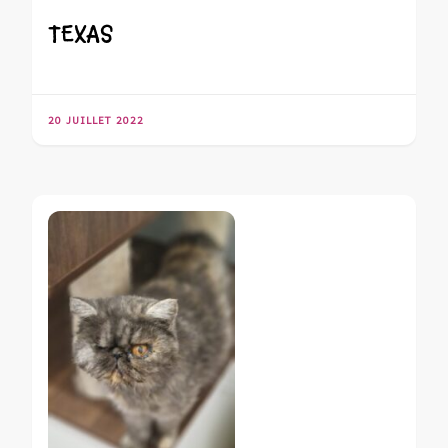
TEXAS
20 JUILLET 2022