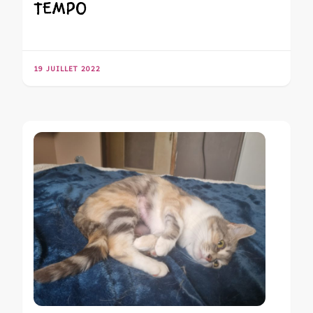
TEMPO
19 JUILLET 2022