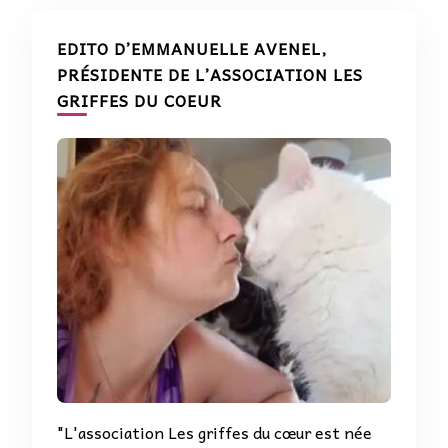
EDITO D’EMMANUELLE AVENEL,
PRÉSIDENTE DE L’ASSOCIATION LES
GRIFFES DU COEUR
"L'association Les griffes du cœur est née