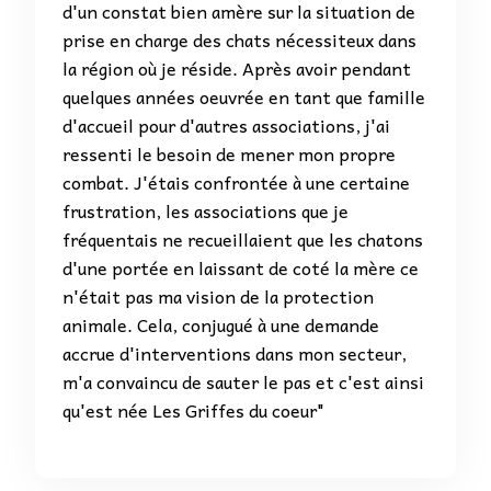
d'un constat bien amère sur la situation de
prise en charge des chats nécessiteux dans
la région où je réside. Après avoir pendant
quelques années oeuvrée en tant que famille
d'accueil pour d'autres associations, j'ai
ressenti le besoin de mener mon propre
combat. J'étais confrontée à une certaine
frustration, les associations que je
fréquentais ne recueillaient que les chatons
d'une portée en laissant de coté la mère ce
n'était pas ma vision de la protection
animale. Cela, conjugué à une demande
accrue d'interventions dans mon secteur,
m'a convaincu de sauter le pas et c'est ainsi
qu'est née Les Griffes du coeur"