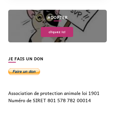
ADOPTER
cliquez ici
JE FAIS UN DON
Association de protection animale loi 1901
Numéro de SIRET 801 578 782 00014