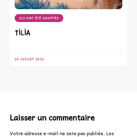
ILS ONT ÉTÉ ADOPTÉS
TILIA
25 JUILLET 2023
Laisser un commentaire
Votre adresse e-mail ne sera pas publiée.
Les