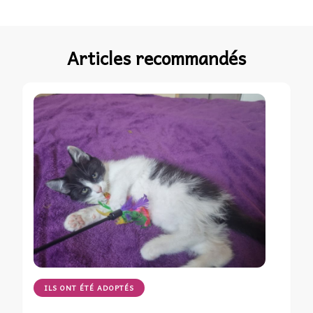
Articles recommandés
ILS ONT ÉTÉ ADOPTÉS