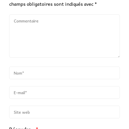
champs obligatoires sont indiqués avec
*