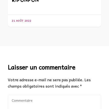
21 AOÛT 2022
Laisser un commentaire
Votre adresse e-mail ne sera pas publiée.
Les
champs obligatoires sont indiqués avec
*