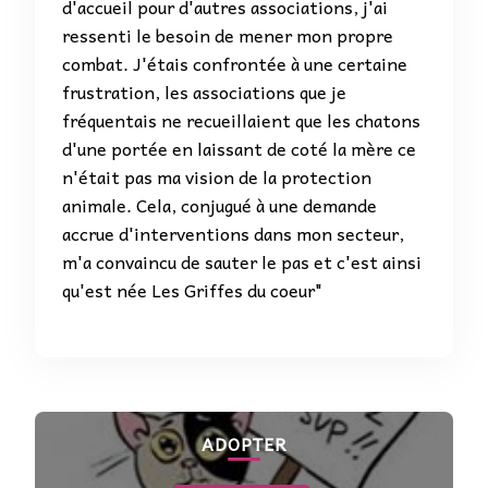
d'accueil pour d'autres associations, j'ai
ressenti le besoin de mener mon propre
combat. J'étais confrontée à une certaine
frustration, les associations que je
fréquentais ne recueillaient que les chatons
d'une portée en laissant de coté la mère ce
n'était pas ma vision de la protection
animale. Cela, conjugué à une demande
accrue d'interventions dans mon secteur,
m'a convaincu de sauter le pas et c'est ainsi
qu'est née Les Griffes du coeur"
ADOPTER