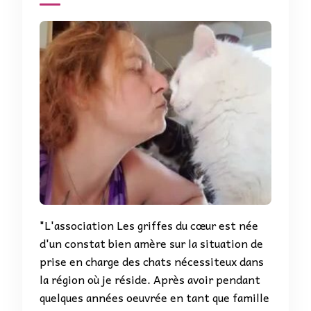
"L'association Les griffes du cœur est née
d'un constat bien amère sur la situation de
prise en charge des chats nécessiteux dans
la région où je réside. Après avoir pendant
quelques années oeuvrée en tant que famille