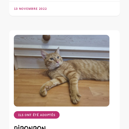
13 NOVEMBRE 2022
ILS ONT ÉTÉ ADOPTÉS
RIPONPON