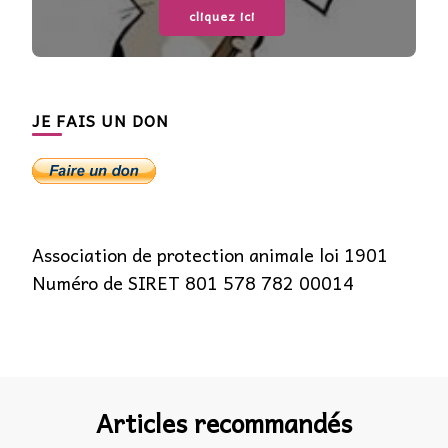
cliquez ici
JE FAIS UN DON
Association de protection animale loi 1901
Numéro de SIRET 801 578 782 00014
Articles recommandés