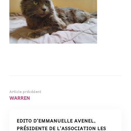
Navigation
Article précédent
WARREN
d’article
EDITO D’EMMANUELLE AVENEL,
PRÉSIDENTE DE L’ASSOCIATION LES