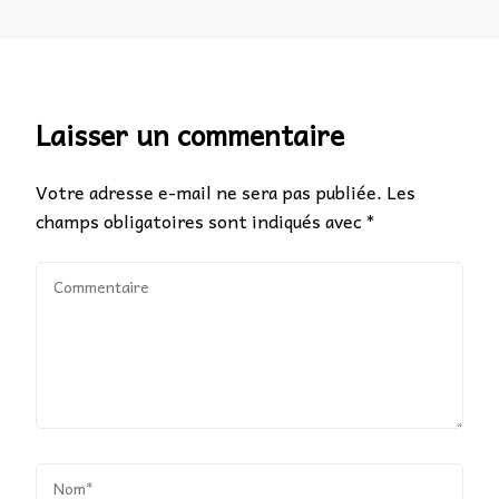
Laisser un commentaire
Votre adresse e-mail ne sera pas publiée.
Les
champs obligatoires sont indiqués avec
*