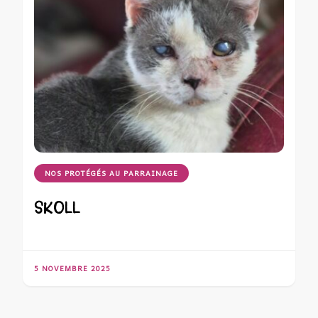
NOS PROTÉGÉS AU PARRAINAGE
SKOLL
5 NOVEMBRE 2025