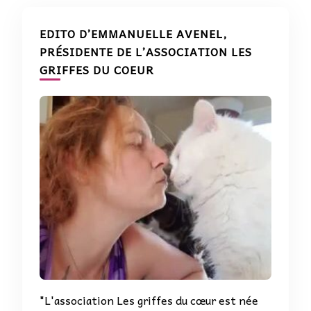
EDITO D’EMMANUELLE AVENEL,
PRÉSIDENTE DE L’ASSOCIATION LES
GRIFFES DU COEUR
"L'association Les griffes du cœur est née