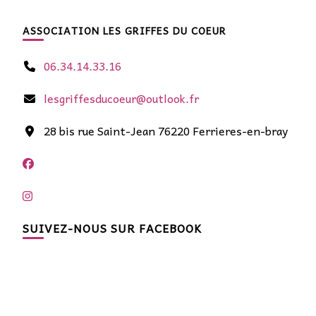
ASSOCIATION LES GRIFFES DU COEUR
06.34.14.33.16
lesgriffesducoeur@outlook.fr
28 bis rue Saint-Jean 76220 Ferrieres-en-bray
SUIVEZ-NOUS SUR FACEBOOK