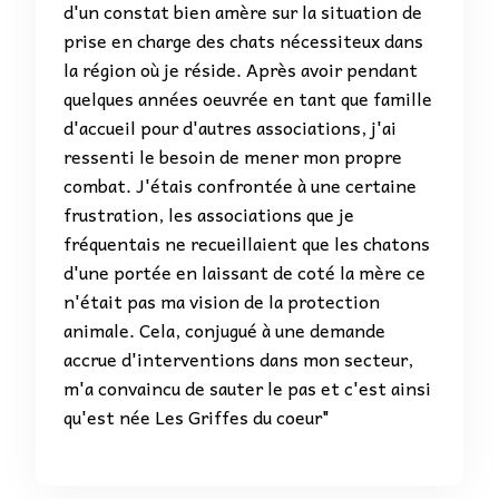
d'un constat bien amère sur la situation de
prise en charge des chats nécessiteux dans
la région où je réside. Après avoir pendant
quelques années oeuvrée en tant que famille
d'accueil pour d'autres associations, j'ai
ressenti le besoin de mener mon propre
combat. J'étais confrontée à une certaine
frustration, les associations que je
fréquentais ne recueillaient que les chatons
d'une portée en laissant de coté la mère ce
n'était pas ma vision de la protection
animale. Cela, conjugué à une demande
accrue d'interventions dans mon secteur,
m'a convaincu de sauter le pas et c'est ainsi
qu'est née Les Griffes du coeur"