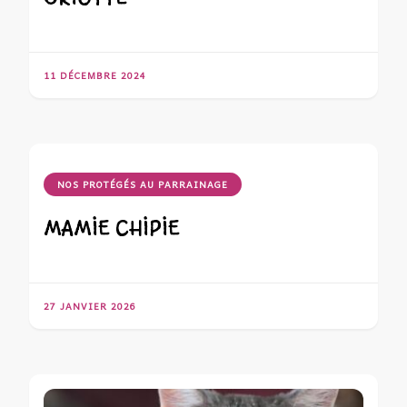
11 DÉCEMBRE 2024
NOS PROTÉGÉS AU PARRAINAGE
MAMIE CHIPIE
27 JANVIER 2026