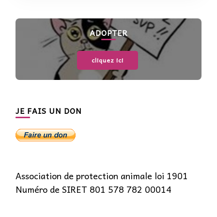
ADOPTER
cliquez ici
JE FAIS UN DON
Association de protection animale loi 1901
Numéro de SIRET 801 578 782 00014