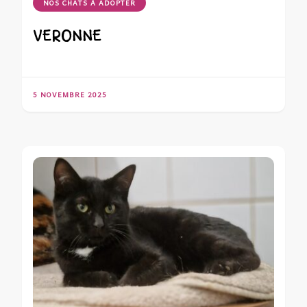
NOS CHATS À ADOPTER
VERONNE
5 NOVEMBRE 2025