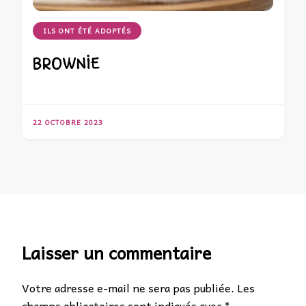
ILS ONT ÉTÉ ADOPTÉS
BROWNIE
22 OCTOBRE 2023
Laisser un commentaire
Votre adresse e-mail ne sera pas publiée.
Les
champs obligatoires sont indiqués avec
*