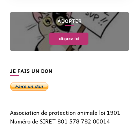
ADOPTER
cliquez ici
JE FAIS UN DON
Association de protection animale loi 1901
Numéro de SIRET 801 578 782 00014