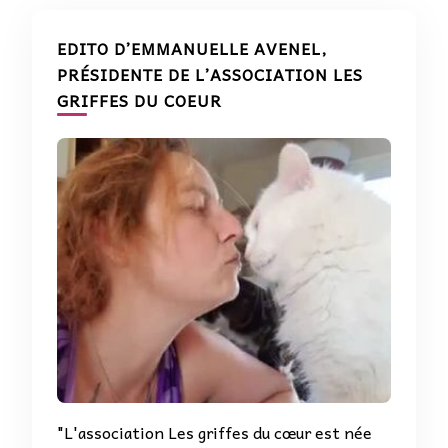
EDITO D’EMMANUELLE AVENEL,
PRÉSIDENTE DE L’ASSOCIATION LES
GRIFFES DU COEUR
"L'association Les griffes du cœur est née