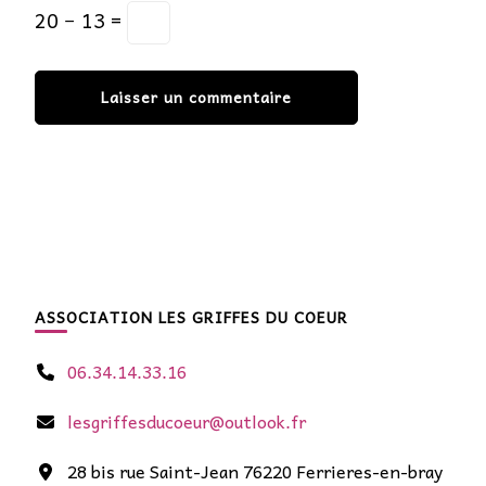
20 − 13 =
ASSOCIATION LES GRIFFES DU COEUR
06.34.14.33.16
lesgriffesducoeur@outlook.fr
28 bis rue Saint-Jean 76220 Ferrieres-en-bray