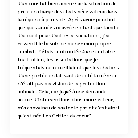
d'un constat bien amère sur la situation de
prise en charge des chats nécessiteux dans
la région où je réside. Après avoir pendant
quelques années oeuvrée en tant que famille
d'accueil pour d'autres associations, j'ai
ressenti le besoin de mener mon propre
combat. J'étais confrontée à une certaine
frustration, les associations que je
fréquentais ne recueillaient que les chatons
d'une portée en laissant de coté la mère ce
n'était pas ma vision de la protection
animale. Cela, conjugué à une demande
accrue d'interventions dans mon secteur,
m'a convaincu de sauter le pas et c'est ainsi
qu'est née Les Griffes du coeur"