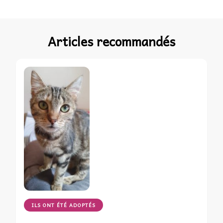
Articles recommandés
ILS ONT ÉTÉ ADOPTÉS