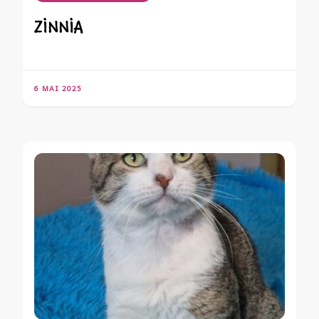
ZINNIA
6 MAI 2025