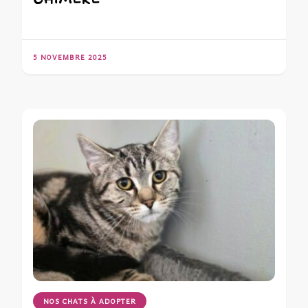
5 NOVEMBRE 2025
NOS CHATS À ADOPTER