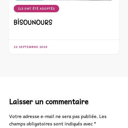
ILS ONT ÉTÉ ADOPTÉS
BISOUNOURS
22 SEPTEMBRE 2023
Laisser un commentaire
Votre adresse e-mail ne sera pas publiée.
Les
champs obligatoires sont indiqués avec
*