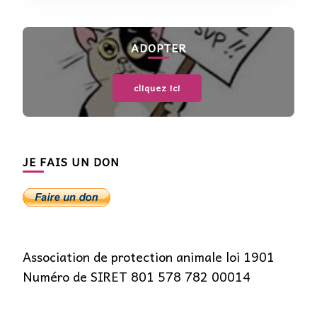
ADOPTER
cliquez ici
JE FAIS UN DON
Association de protection animale loi 1901
Numéro de SIRET 801 578 782 00014