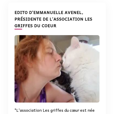
EDITO D’EMMANUELLE AVENEL,
PRÉSIDENTE DE L’ASSOCIATION LES
GRIFFES DU COEUR
"L'association Les griffes du cœur est née