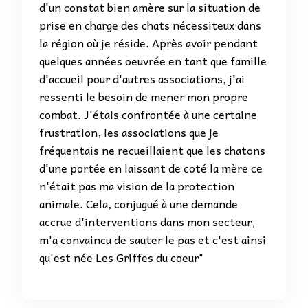
d'un constat bien amère sur la situation de
prise en charge des chats nécessiteux dans
la région où je réside. Après avoir pendant
quelques années oeuvrée en tant que famille
d'accueil pour d'autres associations, j'ai
ressenti le besoin de mener mon propre
combat. J'étais confrontée à une certaine
frustration, les associations que je
fréquentais ne recueillaient que les chatons
d'une portée en laissant de coté la mère ce
n'était pas ma vision de la protection
animale. Cela, conjugué à une demande
accrue d'interventions dans mon secteur,
m'a convaincu de sauter le pas et c'est ainsi
qu'est née Les Griffes du coeur"