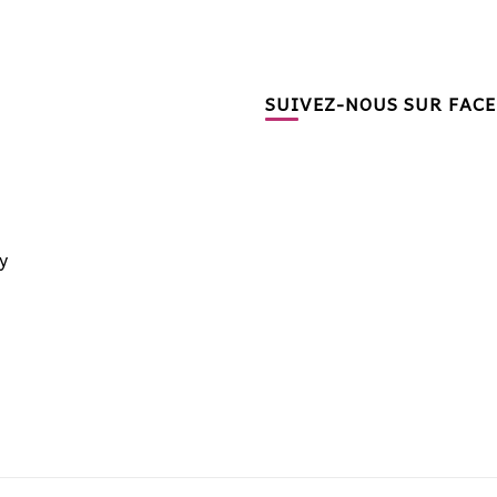
SUIVEZ-NOUS SUR FAC
y