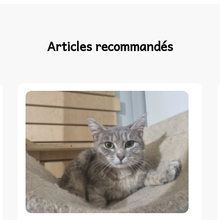
Articles recommandés