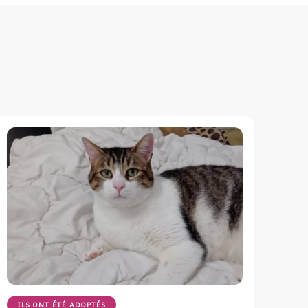
ILS ONT ÉTÉ ADOPTÉS