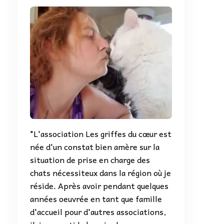
60085_n
"L'association Les griffes du cœur est
née d'un constat bien amère sur la
situation de prise en charge des
chats nécessiteux dans la région où je
réside. Après avoir pendant quelques
années oeuvrée en tant que famille
d'accueil pour d'autres associations,