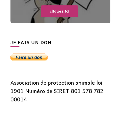
cliquez ici
JE FAIS UN DON
Association de protection animale loi
1901 Numéro de SIRET 801 578 782
00014