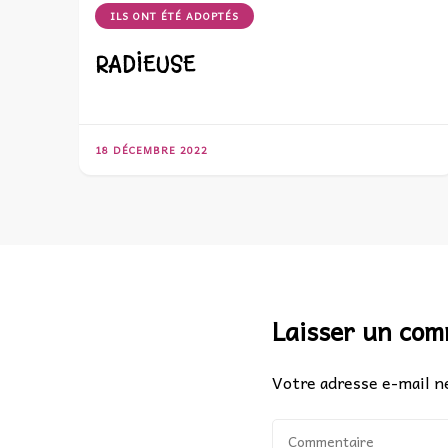
ILS ONT ÉTÉ ADOPTÉS
RADIEUSE
18 DÉCEMBRE 2022
Laisser un co
Votre adresse e-mail ne