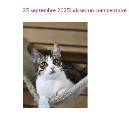
s
25 septembre 2025
Laisser un commentaire