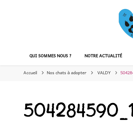
QUI SOMMES NOUS ?
NOTRE ACTUALITÉ
Accueil
Nos chats à adopter
VALDY
50428
504284590_