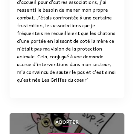
d'accueil pour d'autres associations, j'ai
ressenti le besoin de mener mon propre
combat. J'étais confrontée à une certaine
frustration, les associations que je
fréquentais ne recueillaient que les chatons
d'une portée en laissant de coté la mère ce
n'était pas ma vision de la protection
animale. Cela, conjugué à une demande
accrue d'interventions dans mon secteur,
m'a convaincu de sauter le pas et c'est ainsi
qu'est née Les Griffes du coeur"
ADOPTER