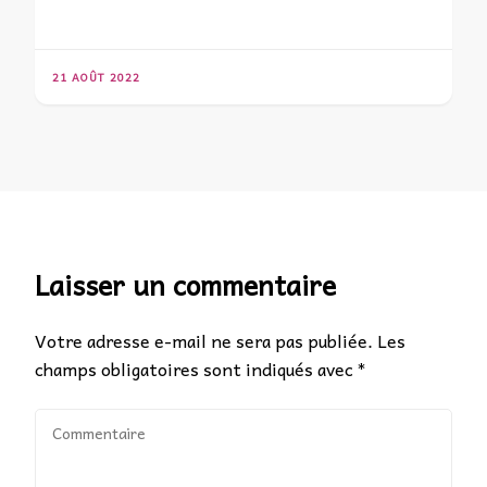
21 AOÛT 2022
Laisser un commentaire
Votre adresse e-mail ne sera pas publiée.
Les
champs obligatoires sont indiqués avec
*