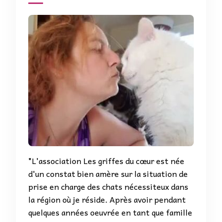
"L'association Les griffes du cœur est née
d'un constat bien amère sur la situation de
prise en charge des chats nécessiteux dans
la région où je réside. Après avoir pendant
quelques années oeuvrée en tant que famille