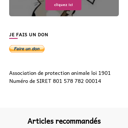
cliquez ici
JE FAIS UN DON
Association de protection animale loi 1901
Numéro de SIRET 801 578 782 00014
Articles recommandés