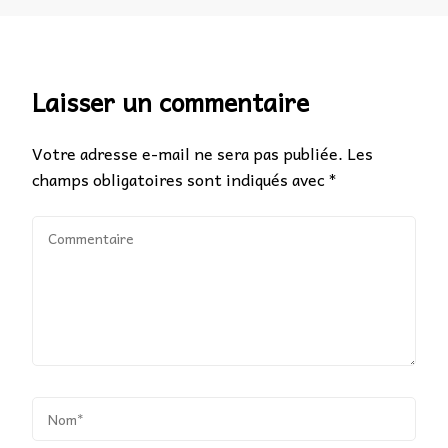
Laisser un commentaire
Votre adresse e-mail ne sera pas publiée.
Les
champs obligatoires sont indiqués avec
*