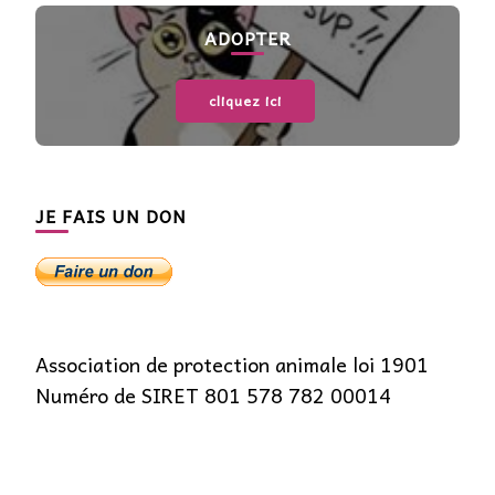
ADOPTER
cliquez ici
JE FAIS UN DON
Association de protection animale loi 1901
Numéro de SIRET 801 578 782 00014