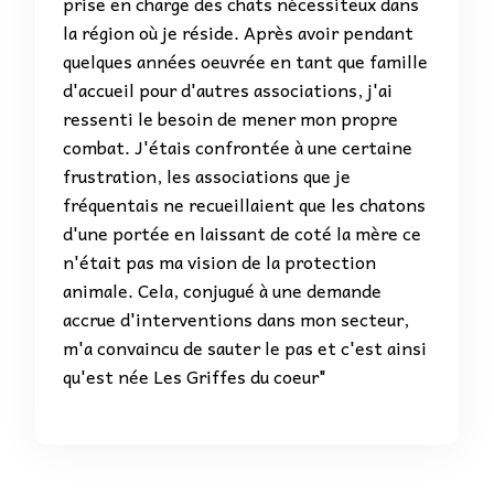
prise en charge des chats nécessiteux dans
la région où je réside. Après avoir pendant
quelques années oeuvrée en tant que famille
d'accueil pour d'autres associations, j'ai
ressenti le besoin de mener mon propre
combat. J'étais confrontée à une certaine
frustration, les associations que je
fréquentais ne recueillaient que les chatons
d'une portée en laissant de coté la mère ce
n'était pas ma vision de la protection
animale. Cela, conjugué à une demande
accrue d'interventions dans mon secteur,
m'a convaincu de sauter le pas et c'est ainsi
qu'est née Les Griffes du coeur"