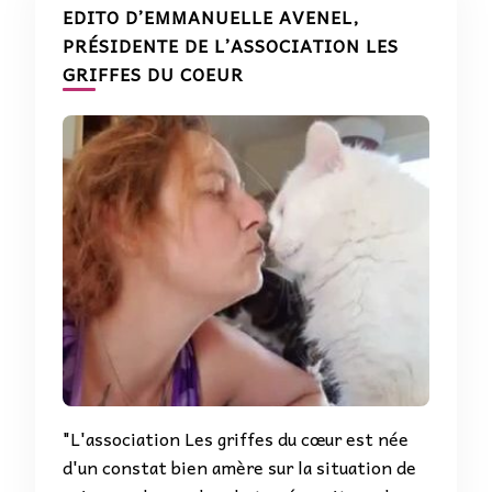
EDITO D’EMMANUELLE AVENEL,
PRÉSIDENTE DE L’ASSOCIATION LES
GRIFFES DU COEUR
"L'association Les griffes du cœur est née
d'un constat bien amère sur la situation de