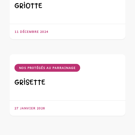
GRIOTTE
11 DÉCEMBRE 2024
NOS PROTÉGÉS AU PARRAINAGE
GRISETTE
27 JANVIER 2026