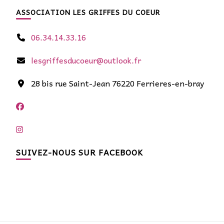
ASSOCIATION LES GRIFFES DU COEUR
06.34.14.33.16
lesgriffesducoeur@outlook.fr
28 bis rue Saint-Jean 76220 Ferrieres-en-bray
SUIVEZ-NOUS SUR FACEBOOK