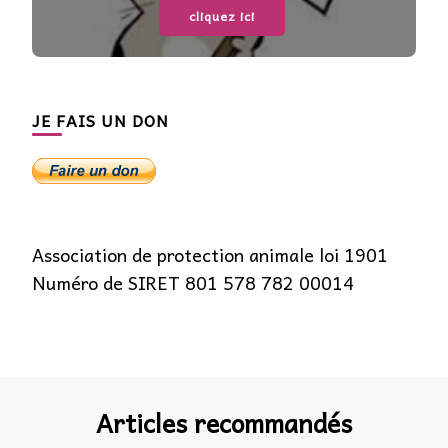
cliquez ici
JE FAIS UN DON
Association de protection animale loi 1901
Numéro de SIRET 801 578 782 00014
Articles recommandés