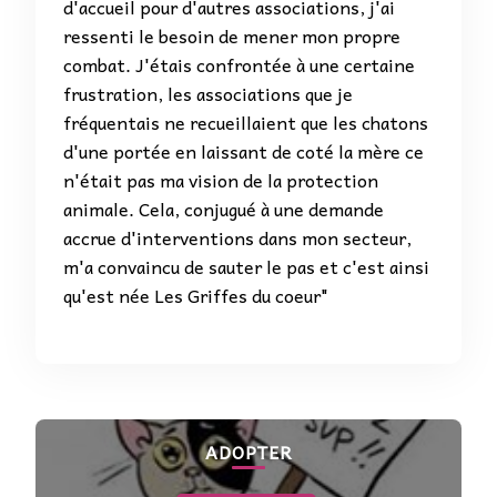
d'accueil pour d'autres associations, j'ai
ressenti le besoin de mener mon propre
combat. J'étais confrontée à une certaine
frustration, les associations que je
fréquentais ne recueillaient que les chatons
d'une portée en laissant de coté la mère ce
n'était pas ma vision de la protection
animale. Cela, conjugué à une demande
accrue d'interventions dans mon secteur,
m'a convaincu de sauter le pas et c'est ainsi
qu'est née Les Griffes du coeur"
ADOPTER