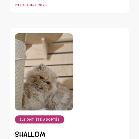
23 OCTOBRE 2023
ILS ONT ÉTÉ ADOPTÉS
SHALLOM