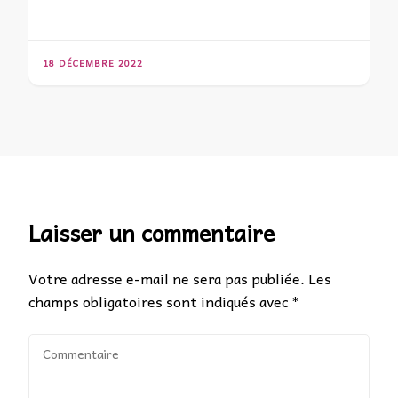
18 DÉCEMBRE 2022
Laisser un commentaire
Votre adresse e-mail ne sera pas publiée.
Les
champs obligatoires sont indiqués avec
*