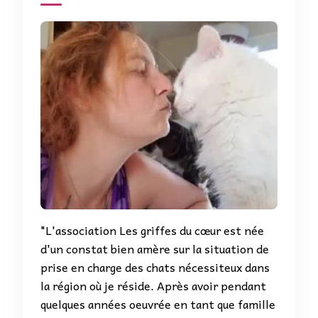
"L'association Les griffes du cœur est née
d'un constat bien amère sur la situation de
prise en charge des chats nécessiteux dans
la région où je réside. Après avoir pendant
quelques années oeuvrée en tant que famille