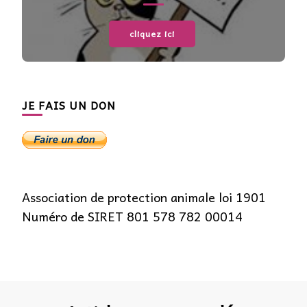
cliquez ici
JE FAIS UN DON
Association de protection animale loi 1901
Numéro de SIRET 801 578 782 00014