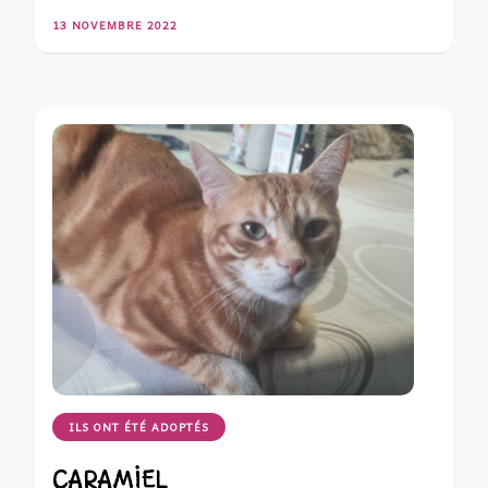
13 NOVEMBRE 2022
ILS ONT ÉTÉ ADOPTÉS
CARAMIEL