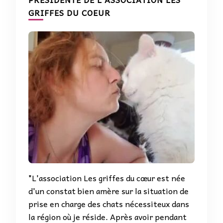
GRIFFES DU COEUR
"L'association Les griffes du cœur est née
d'un constat bien amère sur la situation de
prise en charge des chats nécessiteux dans
la région où je réside. Après avoir pendant