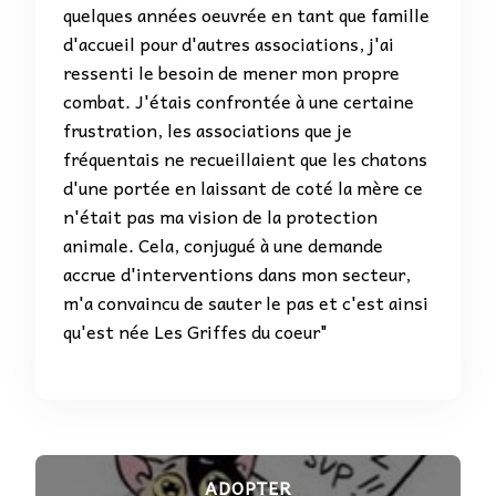
quelques années oeuvrée en tant que famille
d'accueil pour d'autres associations, j'ai
ressenti le besoin de mener mon propre
combat. J'étais confrontée à une certaine
frustration, les associations que je
fréquentais ne recueillaient que les chatons
d'une portée en laissant de coté la mère ce
n'était pas ma vision de la protection
animale. Cela, conjugué à une demande
accrue d'interventions dans mon secteur,
m'a convaincu de sauter le pas et c'est ainsi
qu'est née Les Griffes du coeur"
ADOPTER