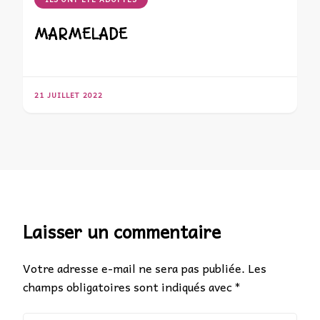
MARMELADE
21 JUILLET 2022
Laisser un commentaire
Votre adresse e-mail ne sera pas publiée.
Les
champs obligatoires sont indiqués avec
*