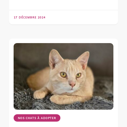
17 DÉCEMBRE 2024
NOS CHATS À ADOPTER