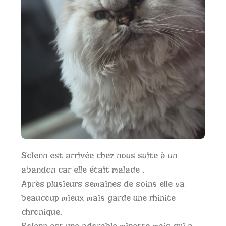
Solenn est arrivée chez nous suite à un
abandon car elle était malade .
Après plusieurs semaines de soins elle va
beaucoup mieux mais garde une rhinite
chronique.