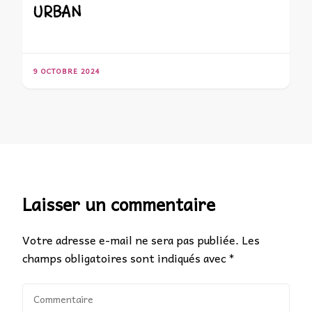
URBAN
9 OCTOBRE 2024
Laisser un commentaire
Votre adresse e-mail ne sera pas publiée.
Les
champs obligatoires sont indiqués avec
*