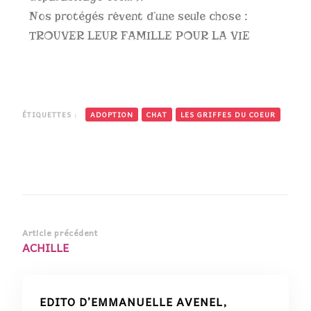
Nos protégés rêvent d’une seule chose :
TROUVER LEUR FAMILLE POUR LA VIE
ÉTIQUETTES :
ADOPTION
CHAT
LES GRIFFES DU COEUR
Article précédent
ACHILLE
EDITO D’EMMANUELLE AVENEL,