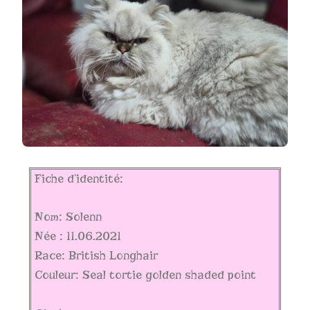
Fiche d’identité:
Nom: Solenn
Née : 11.06.2021
Race: British Longhair
Couleur: Seal tortie golden shaded point