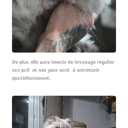
De plus, elle aura besoin de brossage régulier
son poil et ses yeux sont à entretenir
quotidiennement.