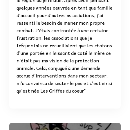
quelques années oeuvrée en tant que famille
d'accueil pour d'autres associations, j'ai
ressenti le besoin de mener mon propre
combat. J'étais confrontée à une certaine
frustration, les associations que je
fréquentais ne recueillaient que les chatons
d'une portée en laissant de coté la mère ce
n'était pas ma vision de la protection
animale. Cela, conjugué à une demande
accrue d'interventions dans mon secteur,
m'a convaincu de sauter le pas et c'est ainsi
qu'est née Les Griffes du coeur"