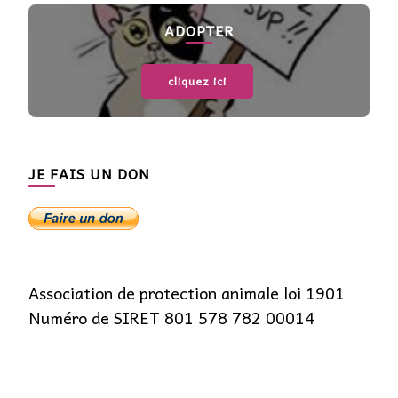
ADOPTER
cliquez ici
JE FAIS UN DON
Association de protection animale loi 1901
Numéro de SIRET 801 578 782 00014