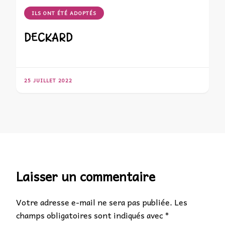
ILS ONT ÉTÉ ADOPTÉS
DECKARD
25 JUILLET 2022
Laisser un commentaire
Votre adresse e-mail ne sera pas publiée.
Les
champs obligatoires sont indiqués avec
*