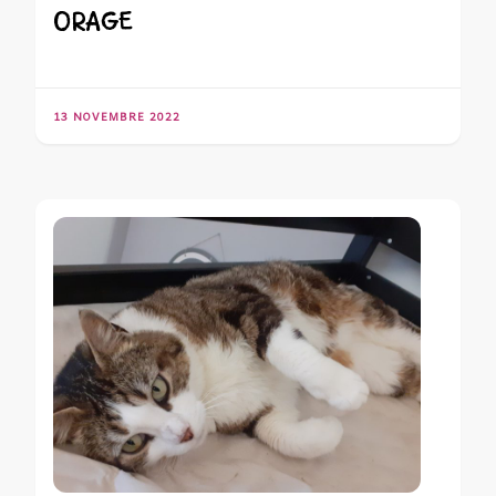
ORAGE
13 NOVEMBRE 2022