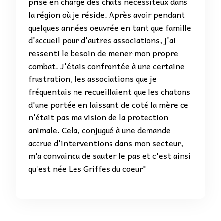
prise en charge des chats nécessiteux dans
la région où je réside. Après avoir pendant
quelques années oeuvrée en tant que famille
d'accueil pour d'autres associations, j'ai
ressenti le besoin de mener mon propre
combat. J'étais confrontée à une certaine
frustration, les associations que je
fréquentais ne recueillaient que les chatons
d'une portée en laissant de coté la mère ce
n'était pas ma vision de la protection
animale. Cela, conjugué à une demande
accrue d'interventions dans mon secteur,
m'a convaincu de sauter le pas et c'est ainsi
qu'est née Les Griffes du coeur"