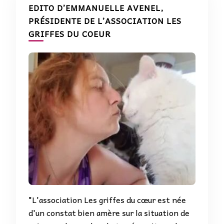
EDITO D’EMMANUELLE AVENEL,
PRÉSIDENTE DE L’ASSOCIATION LES
GRIFFES DU COEUR
"L'association Les griffes du cœur est née
d'un constat bien amère sur la situation de