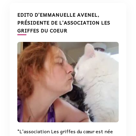
EDITO D’EMMANUELLE AVENEL,
PRÉSIDENTE DE L’ASSOCIATION LES
GRIFFES DU COEUR
"L'association Les griffes du cœur est née