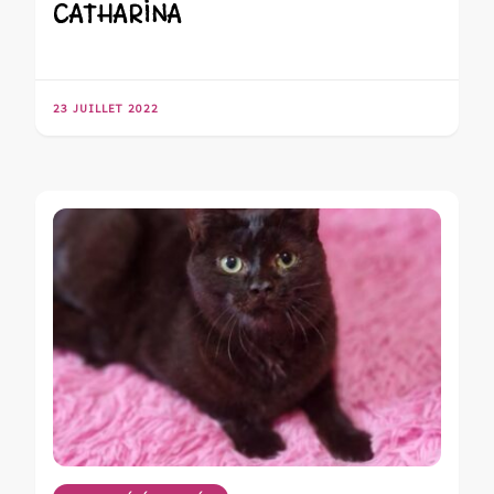
CATHARINA
23 JUILLET 2022