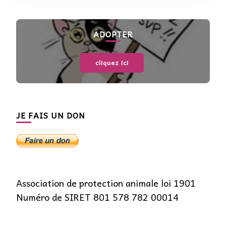
ADOPTER
cliquez ici
JE FAIS UN DON
Association de protection animale loi 1901
Numéro de SIRET 801 578 782 00014