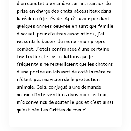
d'un constat bien amère sur la situation de
prise en charge des chats nécessiteux dans
la région où je réside. Après avoir pendant
quelques années oeuvrée en tant que famille
d'accueil pour d'autres associations, j'ai
ressenti le besoin de mener mon propre
combat. J'étais confrontée à une certaine
frustration, les associations que je
fréquentais ne recueillaient que les chatons
d'une portée en laissant de coté la mère ce
n'était pas ma vision de la protection
animale. Cela, conjugué à une demande
accrue d'interventions dans mon secteur,
m'a convaincu de sauter le pas et c'est ainsi
qu'est née Les Griffes du coeur"