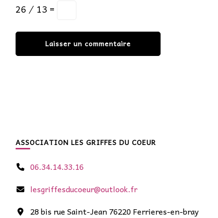
26 ⁄ 13 =
ASSOCIATION LES GRIFFES DU COEUR
06.34.14.33.16
lesgriffesducoeur@outlook.fr
28 bis rue Saint-Jean 76220 Ferrieres-en-bray