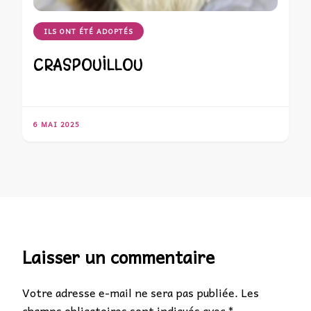
ILS ONT ÉTÉ ADOPTÉS
CRASPOUILLOU
6 MAI 2025
Laisser un commentaire
Votre adresse e-mail ne sera pas publiée.
Les
champs obligatoires sont indiqués avec
*