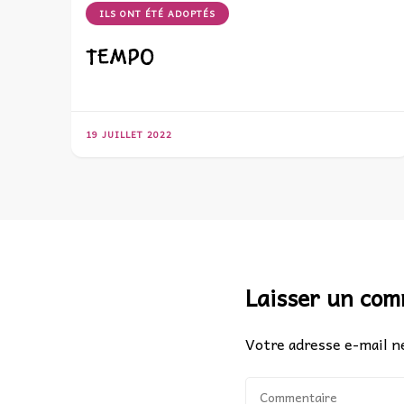
ILS ONT ÉTÉ ADOPTÉS
TEMPO
19 JUILLET 2022
Laisser un co
Votre adresse e-mail ne