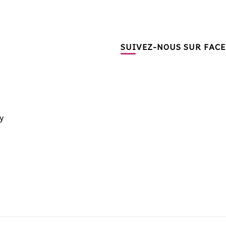
SUIVEZ-NOUS SUR FAC
y