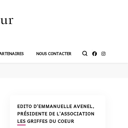
œur
ARTENAIRES
NOUS CONTACTER
EDITO D’EMMANUELLE AVENEL,
PRÉSIDENTE DE L’ASSOCIATION
LES GRIFFES DU COEUR