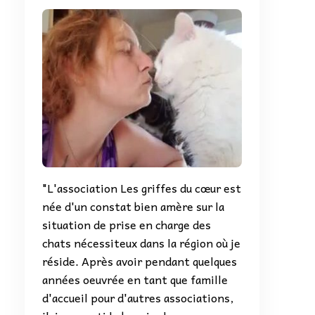
"L'association Les griffes du cœur est
née d'un constat bien amère sur la
situation de prise en charge des
chats nécessiteux dans la région où je
réside. Après avoir pendant quelques
années oeuvrée en tant que famille
d'accueil pour d'autres associations,