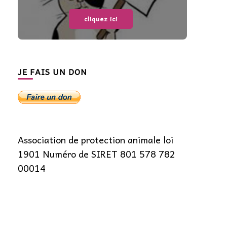
cliquez ici
JE FAIS UN DON
Association de protection animale loi
1901 Numéro de SIRET 801 578 782
00014