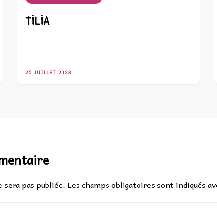
TILIA
25 JUILLET 2023
mmentaire
 sera pas publiée.
Les champs obligatoires sont indiqués a