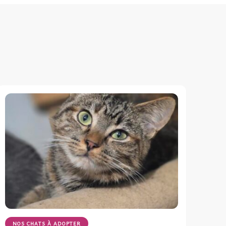
NOS CHATS À ADOPTER