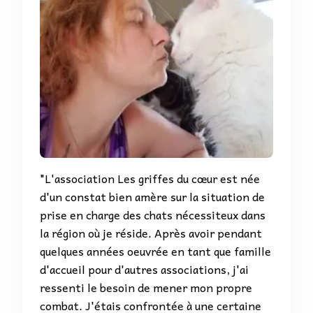
"L'association Les griffes du cœur est née
d'un constat bien amère sur la situation de
prise en charge des chats nécessiteux dans
la région où je réside. Après avoir pendant
quelques années oeuvrée en tant que famille
d'accueil pour d'autres associations, j'ai
ressenti le besoin de mener mon propre
combat. J'étais confrontée à une certaine