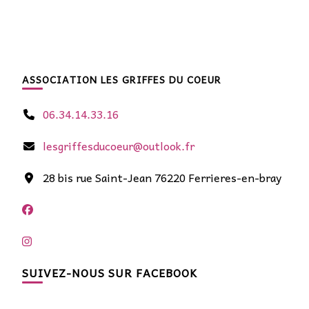
ASSOCIATION LES GRIFFES DU COEUR
06.34.14.33.16
lesgriffesducoeur@outlook.fr
28 bis rue Saint-Jean 76220 Ferrieres-en-bray
SUIVEZ-NOUS SUR FACEBOOK