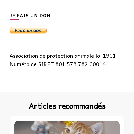
JE FAIS UN DON
Association de protection animale loi 1901
Numéro de SIRET 801 578 782 00014
Articles recommandés