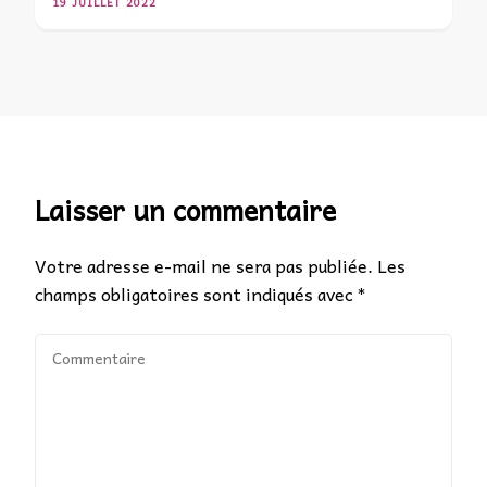
19 JUILLET 2022
Laisser un commentaire
Votre adresse e-mail ne sera pas publiée.
Les
champs obligatoires sont indiqués avec
*