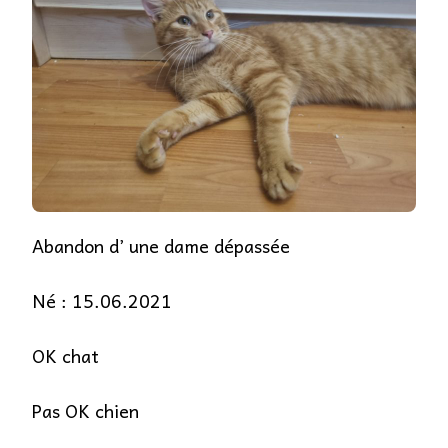
Abandon d’ une dame dépassée
Né : 15.06.2021
OK
chat
Pas OK chien