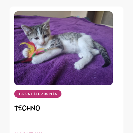
ILS ONT ÉTÉ ADOPTÉS
TECHNO