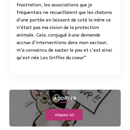
frustration, les associations que je
fréquentais ne recueillaient que les chatons
d'une portée en laissant de coté la mère ce
n'était pas ma vision de la protection
animale. Cela, conjugué à une demande
accrue d'interventions dans mon secteur,
m'a convaincu de sauter le pas et c'est ainsi
qu'est née Les Griffes du coeur"
ADOPTER
cliquez ici