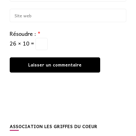
Résoudre :
*
26 × 10 =
ASSOCIATION LES GRIFFES DU COEUR