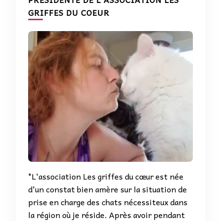
GRIFFES DU COEUR
"L'association Les griffes du cœur est née
d'un constat bien amère sur la situation de
prise en charge des chats nécessiteux dans
la région où je réside. Après avoir pendant