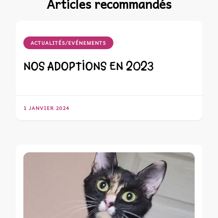
Articles recommandés
ACTUALITÉS/EVÉNEMENTS
NOS ADOPTIONS EN 2023
1 JANVIER 2024