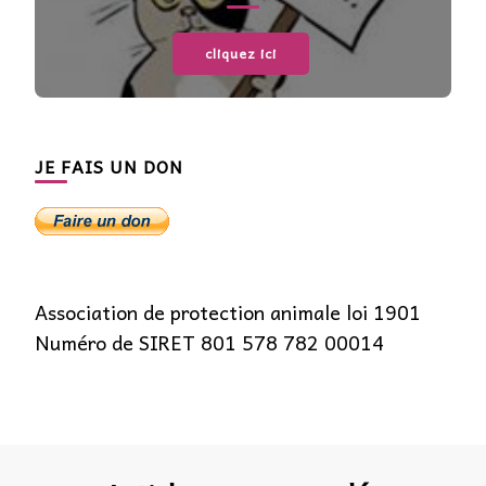
cliquez ici
JE FAIS UN DON
Association de protection animale loi 1901
Numéro de SIRET 801 578 782 00014