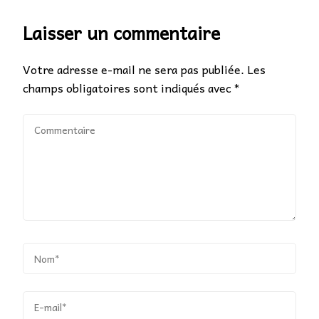
Laisser un commentaire
Votre adresse e-mail ne sera pas publiée.
Les
champs obligatoires sont indiqués avec
*