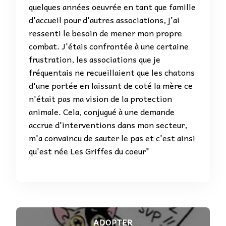
quelques années oeuvrée en tant que famille
d'accueil pour d'autres associations, j'ai
ressenti le besoin de mener mon propre
combat. J'étais confrontée à une certaine
frustration, les associations que je
fréquentais ne recueillaient que les chatons
d'une portée en laissant de coté la mère ce
n'était pas ma vision de la protection
animale. Cela, conjugué à une demande
accrue d'interventions dans mon secteur,
m'a convaincu de sauter le pas et c'est ainsi
qu'est née Les Griffes du coeur"
ADOPTER