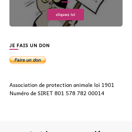
cliquez ici
JE FAIS UN DON
Association de protection animale loi 1901
Numéro de SIRET 801 578 782 00014