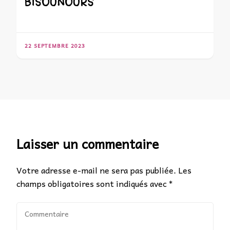
BISOUNOURS
22 SEPTEMBRE 2023
Laisser un commentaire
Votre adresse e-mail ne sera pas publiée.
Les
champs obligatoires sont indiqués avec
*