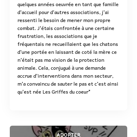
quelques années oeuvrée en tant que famille
d'accueil pour d'autres associations, j'ai
ressenti le besoin de mener mon propre
combat. J'étais confrontée à une certaine
frustration, les associations que je
fréquentais ne recueillaient que les chatons
d'une portée en laissant de coté la mère ce
n'était pas ma vision de la protection
animale. Cela, conjugué à une demande
accrue d'interventions dans mon secteur,
m'a convaincu de sauter le pas et c'est ainsi
qu'est née Les Griffes du coeur"
ADOPTER