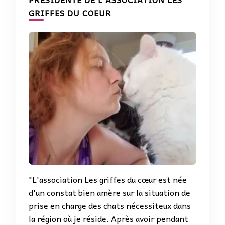
GRIFFES DU COEUR
"L'association Les griffes du cœur est née
d'un constat bien amère sur la situation de
prise en charge des chats nécessiteux dans
la région où je réside. Après avoir pendant