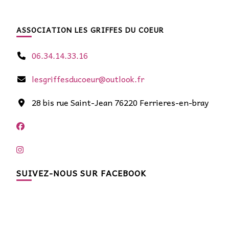
ASSOCIATION LES GRIFFES DU COEUR
06.34.14.33.16
lesgriffesducoeur@outlook.fr
28 bis rue Saint-Jean 76220 Ferrieres-en-bray
SUIVEZ-NOUS SUR FACEBOOK