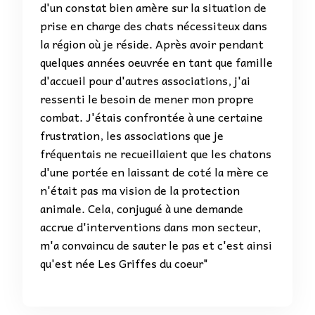
d'un constat bien amère sur la situation de
prise en charge des chats nécessiteux dans
la région où je réside. Après avoir pendant
quelques années oeuvrée en tant que famille
d'accueil pour d'autres associations, j'ai
ressenti le besoin de mener mon propre
combat. J'étais confrontée à une certaine
frustration, les associations que je
fréquentais ne recueillaient que les chatons
d'une portée en laissant de coté la mère ce
n'était pas ma vision de la protection
animale. Cela, conjugué à une demande
accrue d'interventions dans mon secteur,
m'a convaincu de sauter le pas et c'est ainsi
qu'est née Les Griffes du coeur"