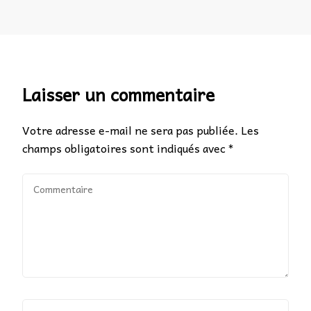
Laisser un commentaire
Votre adresse e-mail ne sera pas publiée.
Les
champs obligatoires sont indiqués avec
*