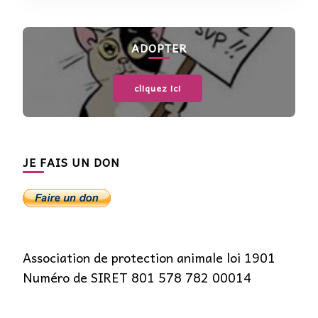
ADOPTER
cliquez ici
JE FAIS UN DON
Association de protection animale loi 1901
Numéro de SIRET 801 578 782 00014