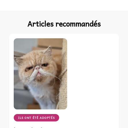
Articles recommandés
ILS ONT ÉTÉ ADOPTÉS