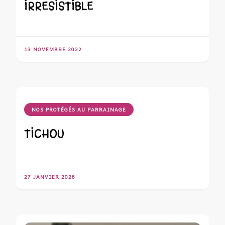
IRRESISTIBLE
13 NOVEMBRE 2022
NOS PROTÉGÉS AU PARRAINAGE
TICHOU
27 JANVIER 2026