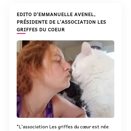
EDITO D’EMMANUELLE AVENEL,
PRÉSIDENTE DE L’ASSOCIATION LES
GRIFFES DU COEUR
"L'association Les griffes du cœur est née