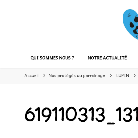
QUI SOMMES NOUS ?
NOTRE ACTUALITÉ
Accueil
Nos protégés au parrainage
LUPIN
619110313_1