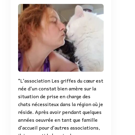
66_n
"L'association Les griffes du cœur est
née d'un constat bien amère sur la
situation de prise en charge des
chats nécessiteux dans la région où je
réside. Après avoir pendant quelques
années oeuvrée en tant que famille
d'accueil pour d'autres associations,