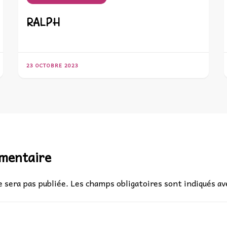
RALPH
23 OCTOBRE 2023
mmentaire
 sera pas publiée.
Les champs obligatoires sont indiqués a