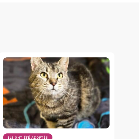
ILS ONT ÉTÉ ADOPTÉS