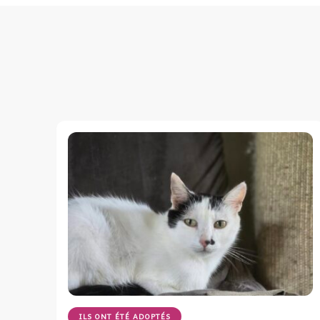
ILS ONT ÉTÉ ADOPTÉS