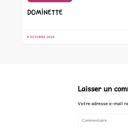
DOMINETTE
8 OCTOBRE 2024
Laisser un co
Votre adresse e-mail ne