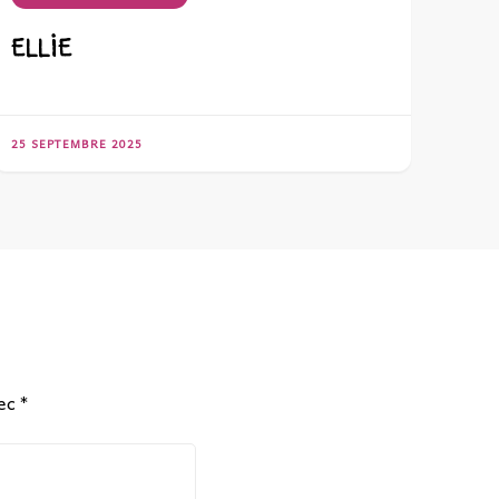
ELLIE
25 SEPTEMBRE 2025
vec
*