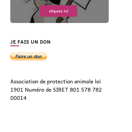
cliquez ici
JE FAIS UN DON
Association de protection animale loi
1901 Numéro de SIRET 801 578 782
00014