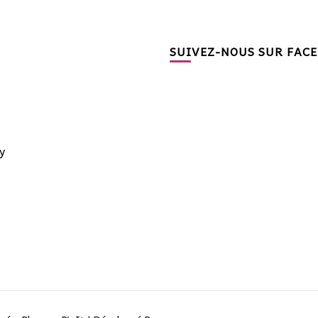
SUIVEZ-NOUS SUR FAC
y