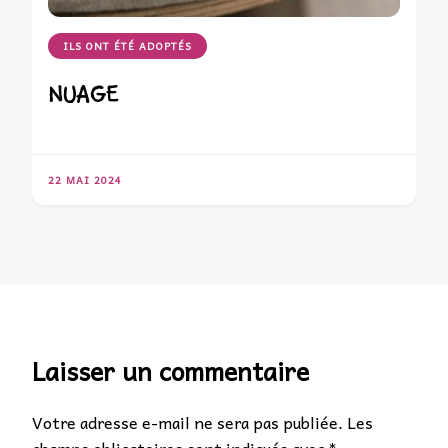
ILS ONT ÉTÉ ADOPTÉS
NUAGE
22 MAI 2024
Laisser un commentaire
Votre adresse e-mail ne sera pas publiée.
Les
champs obligatoires sont indiqués avec
*