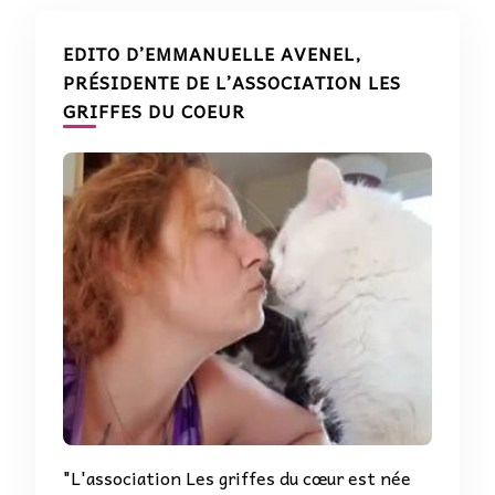
EDITO D’EMMANUELLE AVENEL,
PRÉSIDENTE DE L’ASSOCIATION LES
GRIFFES DU COEUR
"L'association Les griffes du cœur est née