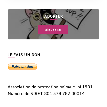
ADOPTER
cliquez ici
JE FAIS UN DON
Association de protection animale loi 1901
Numéro de SIRET 801 578 782 00014