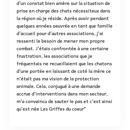
d'un constat bien amère sur la situation de
prise en charge des chats nécessiteux dans
la région où je réside. Après avoir pendant
quelques années oeuvrée en tant que famille
d'accueil pour d'autres associations, j'ai
ressenti le besoin de mener mon propre
combat. J'étais confrontée à une certaine
frustration, les associations que je
fréquentais ne recueillaient que les chatons
d'une portée en laissant de coté la mère ce
n'était pas ma vision de la protection
animale. Cela, conjugué à une demande
accrue d'interventions dans mon secteur,
m'a convaincu de sauter le pas et c'est ainsi
qu'est née Les Griffes du coeur"