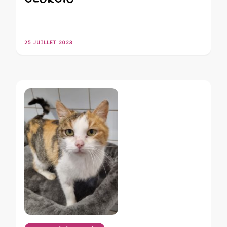
25 JUILLET 2023