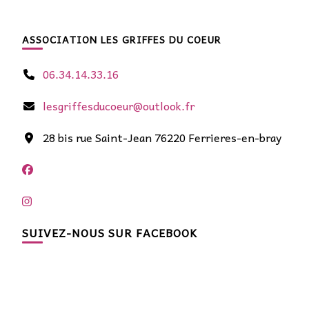
ASSOCIATION LES GRIFFES DU COEUR
06.34.14.33.16
lesgriffesducoeur@outlook.fr
28 bis rue Saint-Jean 76220 Ferrieres-en-bray
SUIVEZ-NOUS SUR FACEBOOK