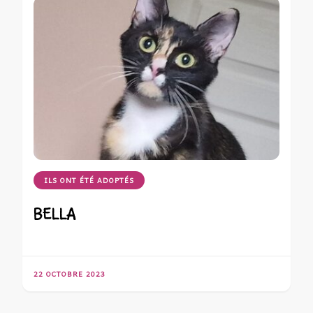
ILS ONT ÉTÉ ADOPTÉS
BELLA
22 OCTOBRE 2023