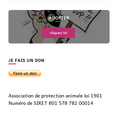
ADOPTER
cliquez ici
JE FAIS UN DON
Association de protection animale loi 1901
Numéro de SIRET 801 578 782 00014