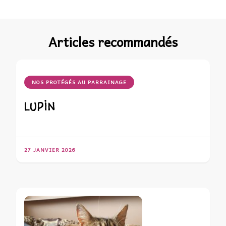
Articles recommandés
NOS PROTÉGÉS AU PARRAINAGE
LUPIN
27 JANVIER 2026