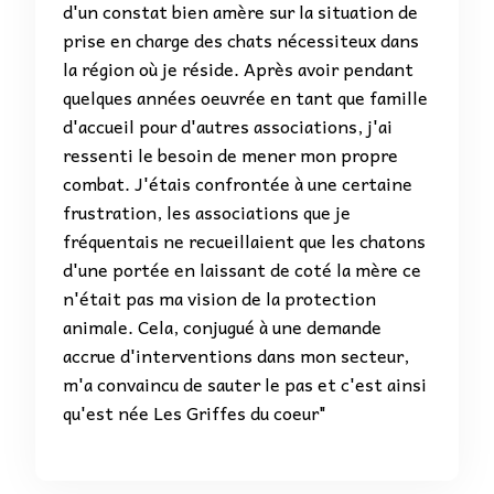
d'un constat bien amère sur la situation de
prise en charge des chats nécessiteux dans
la région où je réside. Après avoir pendant
quelques années oeuvrée en tant que famille
d'accueil pour d'autres associations, j'ai
ressenti le besoin de mener mon propre
combat. J'étais confrontée à une certaine
frustration, les associations que je
fréquentais ne recueillaient que les chatons
d'une portée en laissant de coté la mère ce
n'était pas ma vision de la protection
animale. Cela, conjugué à une demande
accrue d'interventions dans mon secteur,
m'a convaincu de sauter le pas et c'est ainsi
qu'est née Les Griffes du coeur"