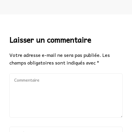
Laisser un commentaire
Votre adresse e-mail ne sera pas publiée.
Les
champs obligatoires sont indiqués avec
*