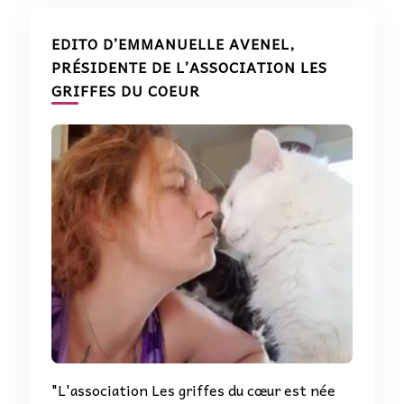
EDITO D’EMMANUELLE AVENEL,
PRÉSIDENTE DE L’ASSOCIATION LES
GRIFFES DU COEUR
"L'association Les griffes du cœur est née