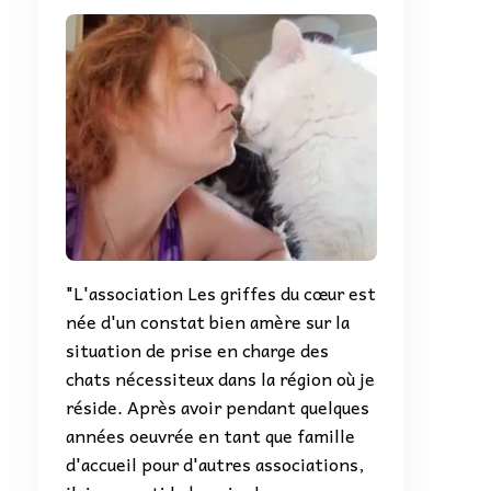
"L'association Les griffes du cœur est
née d'un constat bien amère sur la
situation de prise en charge des
chats nécessiteux dans la région où je
réside. Après avoir pendant quelques
années oeuvrée en tant que famille
d'accueil pour d'autres associations,