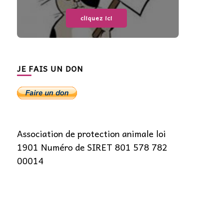
cliquez ici
JE FAIS UN DON
Association de protection animale loi
1901 Numéro de SIRET 801 578 782
00014