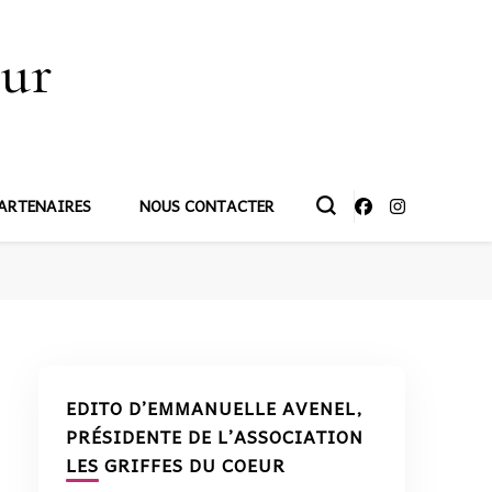
œur
ARTENAIRES
NOUS CONTACTER
EDITO D’EMMANUELLE AVENEL,
PRÉSIDENTE DE L’ASSOCIATION
LES GRIFFES DU COEUR