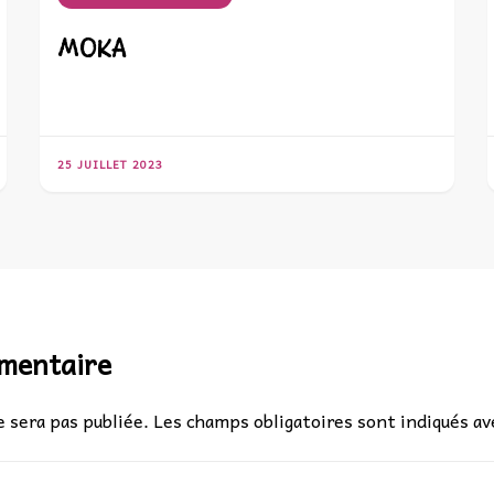
MOKA
25 JUILLET 2023
mmentaire
 sera pas publiée.
Les champs obligatoires sont indiqués a