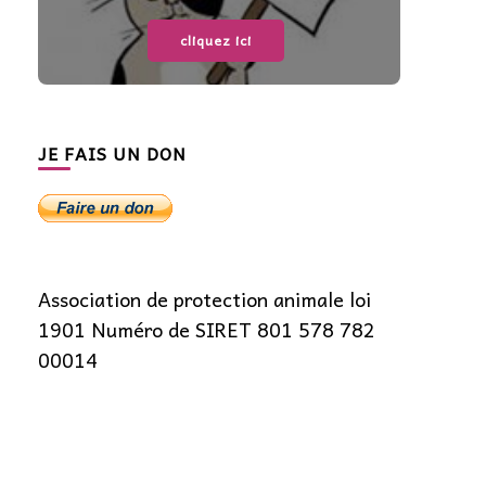
cliquez ici
JE FAIS UN DON
Association de protection animale loi
1901 Numéro de SIRET 801 578 782
00014