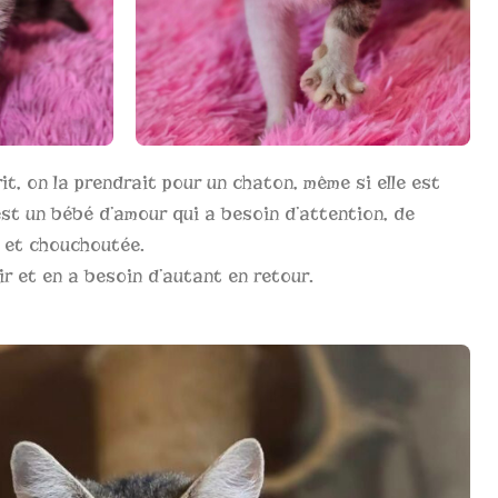
t, on la prendrait pour un chaton, même si elle est
st un bébé d’amour qui a besoin d’attention, de
e et chouchoutée.
ir et en a besoin d’autant en retour.