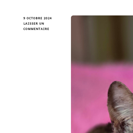
9 OCTOBRE 2024
LAISSER UN
COMMENTAIRE