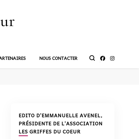
œur
ARTENAIRES
NOUS CONTACTER
EDITO D’EMMANUELLE AVENEL,
PRÉSIDENTE DE L’ASSOCIATION
LES GRIFFES DU COEUR