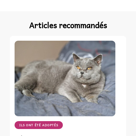
Articles recommandés
ILS ONT ÉTÉ ADOPTÉS