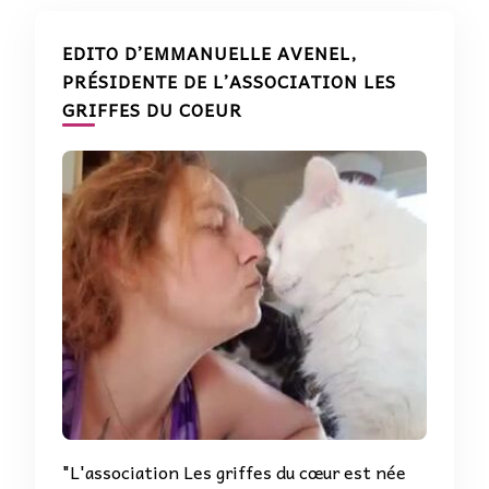
EDITO D’EMMANUELLE AVENEL,
PRÉSIDENTE DE L’ASSOCIATION LES
GRIFFES DU COEUR
"L'association Les griffes du cœur est née