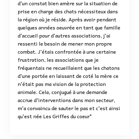
d'un constat bien amère sur la situation de
prise en charge des chats nécessiteux dans
la région où je réside. Après avoir pendant
quelques années oeuvrée en tant que famille
d'accueil pour d'autres associations, j'ai
ressenti le besoin de mener mon propre
combat. J'étais confrontée à une certaine
frustration, les associations que je
fréquentais ne recueillaient que les chatons
d'une portée en laissant de coté la mère ce
n'était pas ma vision de la protection
animale. Cela, conjugué à une demande
accrue d'interventions dans mon secteur,
m'a convaincu de sauter le pas et c'est ainsi
qu'est née Les Griffes du coeur"