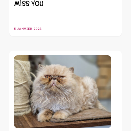
MISS YOU
5 JANVIER 2023