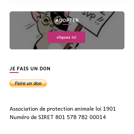
ADOPTER
cliquez ici
JE FAIS UN DON
Association de protection animale loi 1901
Numéro de SIRET 801 578 782 00014