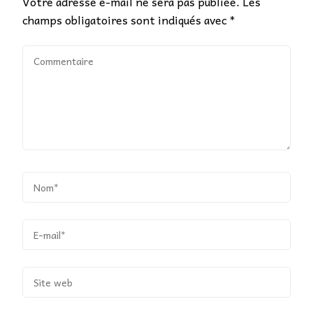
Votre adresse e-mail ne sera pas publiée.
Les
champs obligatoires sont indiqués avec
*