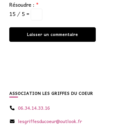
Résoudre :
*
15 ⁄ 5 =
ASSOCIATION LES GRIFFES DU COEUR
06.34.14.33.16
lesgriffesducoeur@outlook.fr