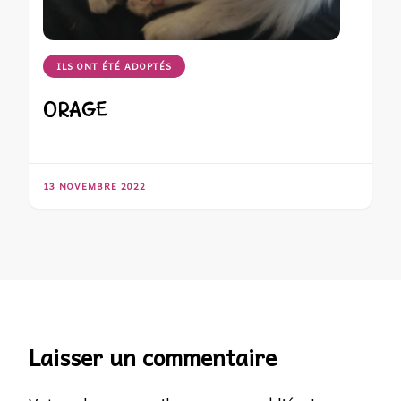
ILS ONT ÉTÉ ADOPTÉS
ORAGE
13 NOVEMBRE 2022
Laisser un commentaire