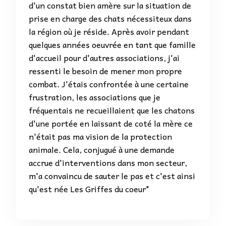
d'un constat bien amère sur la situation de
prise en charge des chats nécessiteux dans
la région où je réside. Après avoir pendant
quelques années oeuvrée en tant que famille
d'accueil pour d'autres associations, j'ai
ressenti le besoin de mener mon propre
combat. J'étais confrontée à une certaine
frustration, les associations que je
fréquentais ne recueillaient que les chatons
d'une portée en laissant de coté la mère ce
n'était pas ma vision de la protection
animale. Cela, conjugué à une demande
accrue d'interventions dans mon secteur,
m'a convaincu de sauter le pas et c'est ainsi
qu'est née Les Griffes du coeur"