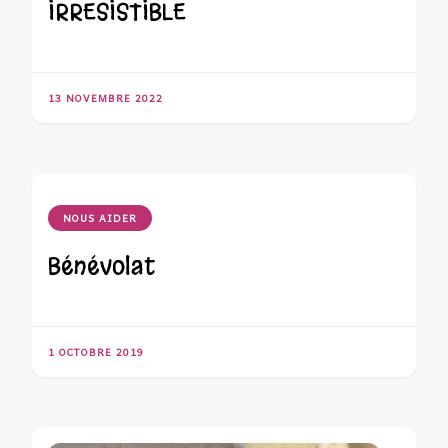
IRRESISTIBLE
13 NOVEMBRE 2022
NOUS AIDER
Bénévolat
1 OCTOBRE 2019