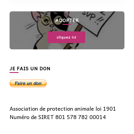
ADOPTER
cliquez ici
JE FAIS UN DON
Association de protection animale loi 1901
Numéro de SIRET 801 578 782 00014