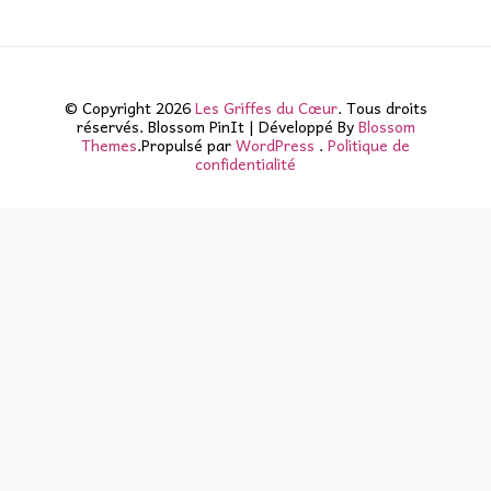
© Copyright 2026
Les Griffes du Cœur
. Tous droits
réservés.
Blossom PinIt | Développé By
Blossom
Themes
.Propulsé par
WordPress
.
Politique de
confidentialité