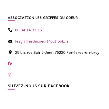
ASSOCIATION LES GRIFFES DU COEUR
06.34.14.33.16
lesgriffesducoeur@outlook.fr
28 bis rue Saint-Jean 76220 Ferrieres-en-bray
SUIVEZ-NOUS SUR FACEBOOK