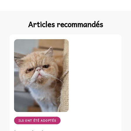
Articles recommandés
ILS ONT ÉTÉ ADOPTÉS