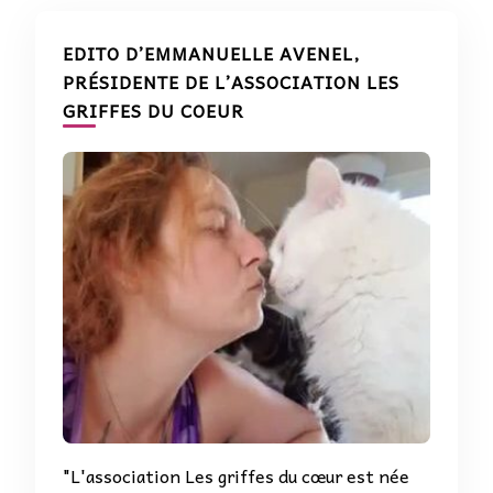
EDITO D’EMMANUELLE AVENEL,
PRÉSIDENTE DE L’ASSOCIATION LES
GRIFFES DU COEUR
"L'association Les griffes du cœur est née