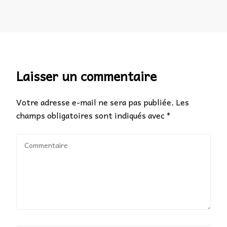
Laisser un commentaire
Votre adresse e-mail ne sera pas publiée.
Les
champs obligatoires sont indiqués avec
*