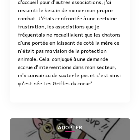
d'accueil pour d'autres associations, j'ai
ressenti le besoin de mener mon propre
combat. J'étais confrontée à une certaine
frustration, les associations que je
fréquentais ne recueillaient que les chatons
d'une portée en laissant de coté la mère ce
n'était pas ma vision de la protection
animale. Cela, conjugué à une demande
accrue d'interventions dans mon secteur,
m'a convaincu de sauter le pas et c'est ainsi
qu'est née Les Griffes du coeur"
ADOPTER