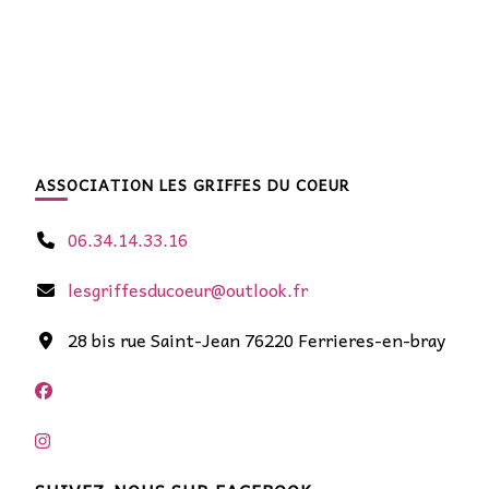
ASSOCIATION LES GRIFFES DU COEUR
06.34.14.33.16
lesgriffesducoeur@outlook.fr
28 bis rue Saint-Jean 76220 Ferrieres-en-bray