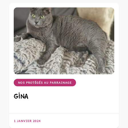
NOS PROTÉGÉS AU PARRAINAGE
GINA
1 JANVIER 2024