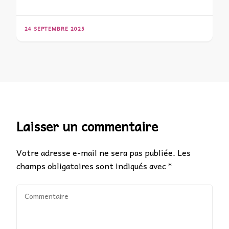
24 SEPTEMBRE 2025
Laisser un commentaire
Votre adresse e-mail ne sera pas publiée.
Les
champs obligatoires sont indiqués avec
*