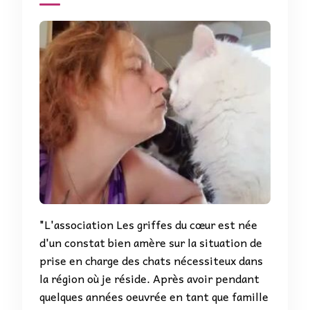
"L'association Les griffes du cœur est née
d'un constat bien amère sur la situation de
prise en charge des chats nécessiteux dans
la région où je réside. Après avoir pendant
quelques années oeuvrée en tant que famille