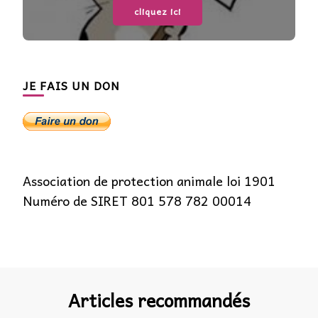
cliquez ici
JE FAIS UN DON
Association de protection animale loi 1901
Numéro de SIRET 801 578 782 00014
Articles recommandés