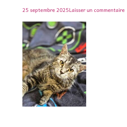
s
25 septembre 2025
Laisser un commentaire