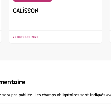
CALISSON
22 OCTOBRE 2023
mmentaire
 sera pas publiée.
Les champs obligatoires sont indiqués a