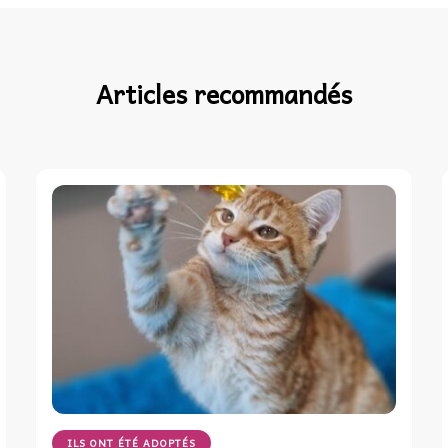
Articles recommandés
ILS ONT ÉTÉ ADOPTÉS