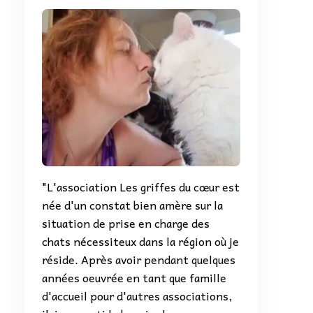
"L'association Les griffes du cœur est
née d'un constat bien amère sur la
situation de prise en charge des
chats nécessiteux dans la région où je
réside. Après avoir pendant quelques
années oeuvrée en tant que famille
d'accueil pour d'autres associations,