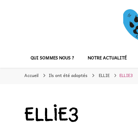
QUI SOMMES NOUS ?
NOTRE ACTUALITÉ
Accueil
Ils ont été adoptés
ELLIE
ELLIE3
ELLIE3