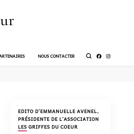
œur
ARTENAIRES
NOUS CONTACTER
EDITO D’EMMANUELLE AVENEL,
PRÉSIDENTE DE L’ASSOCIATION
LES GRIFFES DU COEUR