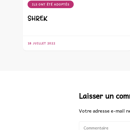
ILS ONT ÉTÉ ADOPTÉS
SHREK
18 JUILLET 2022
Laisser un co
Votre adresse e-mail ne