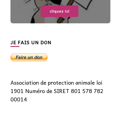
cliquez ici
JE FAIS UN DON
Association de protection animale loi
1901 Numéro de SIRET 801 578 782
00014