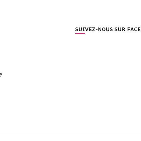
SUIVEZ-NOUS SUR FAC
y