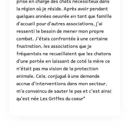
prise en charge des chats nécessiteux dans
la région où je réside. Après avoir pendant
quelques années oeuvrée en tant que famille
d'accueil pour d'autres associations, j'ai
ressenti le besoin de mener mon propre
combat. J'étais confrontée à une certaine
frustration, les associations que je
fréquentais ne recueillaient que les chatons
d'une portée en laissant de coté la mère ce
n'était pas ma vision de la protection
animale. Cela, conjugué à une demande
accrue d'interventions dans mon secteur,
m'a convaincu de sauter le pas et c'est ainsi
qu'est née Les Griffes du coeur"