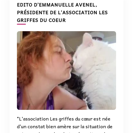
EDITO D’EMMANUELLE AVENEL,
PRÉSIDENTE DE L’ASSOCIATION LES
GRIFFES DU COEUR
"L'association Les griffes du cœur est née
d'un constat bien amère sur la situation de