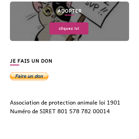
ADOPTER
cliquez ici
JE FAIS UN DON
Association de protection animale loi 1901
Numéro de SIRET 801 578 782 00014