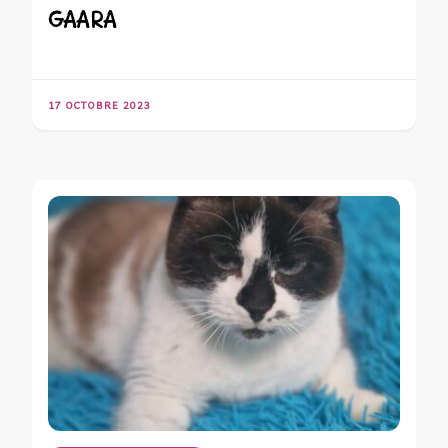
GAARA
17 OCTOBRE 2023