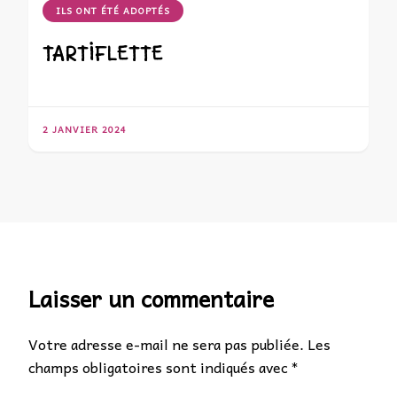
ILS ONT ÉTÉ ADOPTÉS
TARTIFLETTE
2 JANVIER 2024
Laisser un commentaire
Votre adresse e-mail ne sera pas publiée.
Les
champs obligatoires sont indiqués avec
*