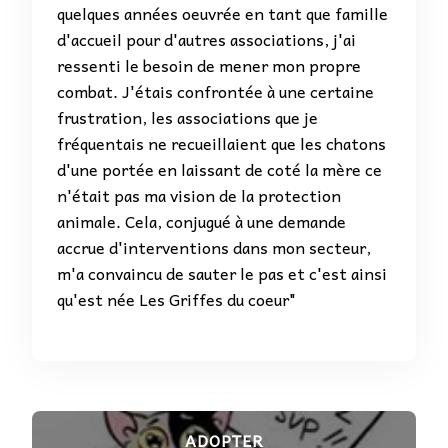
quelques années oeuvrée en tant que famille
d'accueil pour d'autres associations, j'ai
ressenti le besoin de mener mon propre
combat. J'étais confrontée à une certaine
frustration, les associations que je
fréquentais ne recueillaient que les chatons
d'une portée en laissant de coté la mère ce
n'était pas ma vision de la protection
animale. Cela, conjugué à une demande
accrue d'interventions dans mon secteur,
m'a convaincu de sauter le pas et c'est ainsi
qu'est née Les Griffes du coeur"
ADOPTER