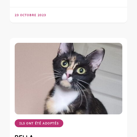
23 OCTOBRE 2023
ILS ONT ÉTÉ ADOPTÉS