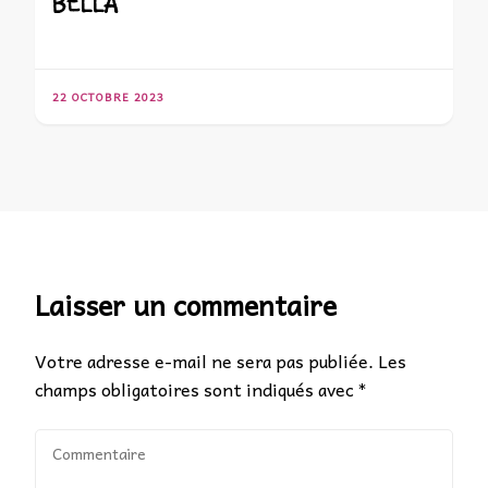
BELLA
22 OCTOBRE 2023
Laisser un commentaire
Votre adresse e-mail ne sera pas publiée.
Les
champs obligatoires sont indiqués avec
*