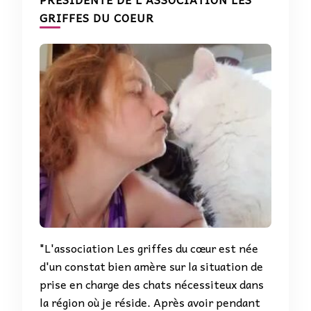
GRIFFES DU COEUR
"L'association Les griffes du cœur est née
d'un constat bien amère sur la situation de
prise en charge des chats nécessiteux dans
la région où je réside. Après avoir pendant