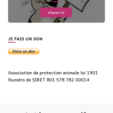
cliquez ici
JE FAIS UN DON
Association de protection animale loi 1901
Numéro de SIRET 801 578 782 00014