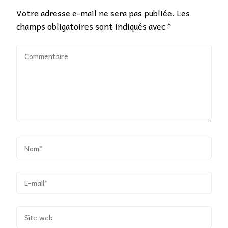
Votre adresse e-mail ne sera pas publiée.
Les
champs obligatoires sont indiqués avec
*