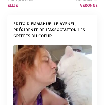
Article précédent
Article suivant
ELLIE
VERONNE
EDITO D’EMMANUELLE AVENEL,
PRÉSIDENTE DE L’ASSOCIATION LES
GRIFFES DU COEUR