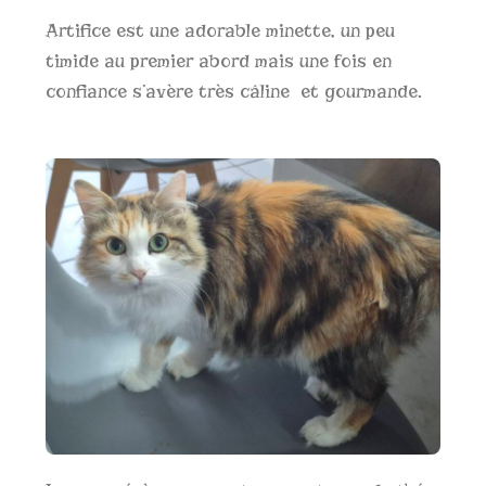
Artifice est une adorable minette, un peu
timide au premier abord mais une fois en
confiance s’avère très câline et gourmande.