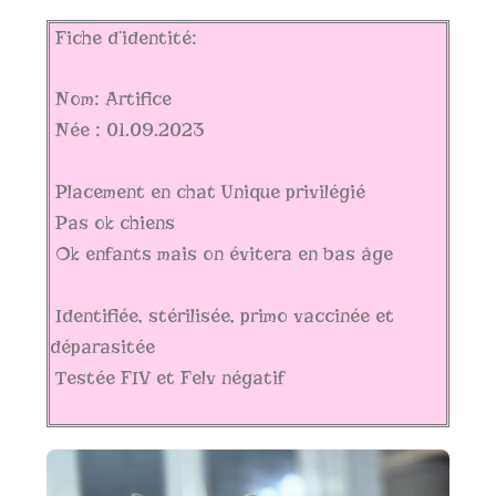
Fiche d’identité:
Nom: Artifice
Née : 01.09.2023
Placement en chat Unique privilégié
Pas ok chiens
Ok enfants mais on évitera en bas âge
Identifiée, stérilisée, primo vaccinée et
déparasitée
Testée FIV et Felv négatif