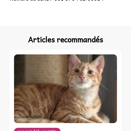
Articles recommandés