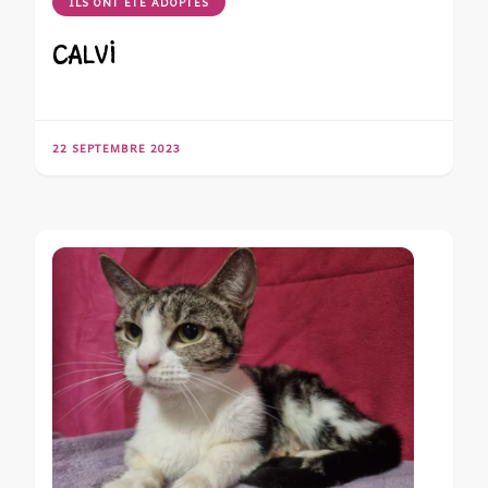
ILS ONT ÉTÉ ADOPTÉS
CALVI
22 SEPTEMBRE 2023