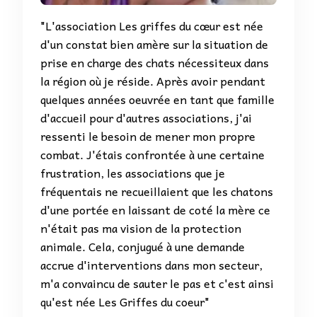
"L'association Les griffes du cœur est née
d'un constat bien amère sur la situation de
prise en charge des chats nécessiteux dans
la région où je réside. Après avoir pendant
quelques années oeuvrée en tant que famille
d'accueil pour d'autres associations, j'ai
ressenti le besoin de mener mon propre
combat. J'étais confrontée à une certaine
frustration, les associations que je
fréquentais ne recueillaient que les chatons
d'une portée en laissant de coté la mère ce
n'était pas ma vision de la protection
animale. Cela, conjugué à une demande
accrue d'interventions dans mon secteur,
m'a convaincu de sauter le pas et c'est ainsi
qu'est née Les Griffes du coeur"