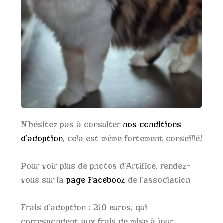
N’hésitez pas à consulter
nos conditions
d’adoption
, cela est même fortement conseillé!
Pour voir plus de photos d’Artifice, rendez-
vous sur la
page Facebook
de l’association
Frais d’adoption : 210 euros, qui
correspondent aux frais de mise à jour