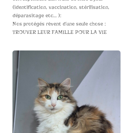
(identification, vaccination, stérilisation,
déparasitage etc… ):
Nos protégés rêvent d’une seule chose :
TROUVER LEUR FAMILLE POUR LA VIE