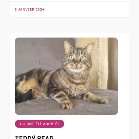
3 JANVIER 2024
ILS ONT ÉTÉ ADOPTÉS
TEDDY BEAR