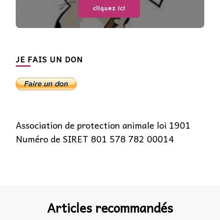
cliquez ici
JE FAIS UN DON
Association de protection animale loi 1901
Numéro de SIRET 801 578 782 00014
Articles recommandés