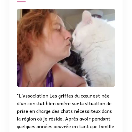
"L'association Les griffes du cœur est née
d'un constat bien amère sur la situation de
prise en charge des chats nécessiteux dans
la région où je réside. Après avoir pendant
quelques années oeuvrée en tant que famille