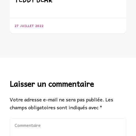
27 JUILLET 2022
Laisser un commentaire
Votre adresse e-mail ne sera pas publiée.
Les
champs obligatoires sont indiqués avec
*