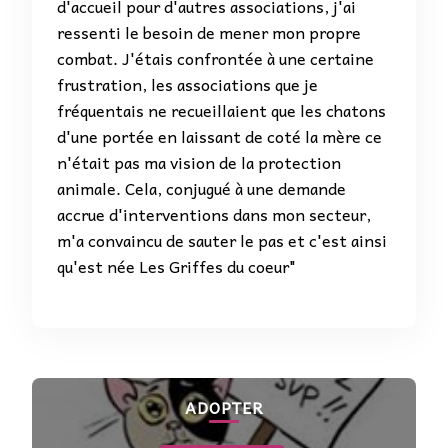
d'accueil pour d'autres associations, j'ai
ressenti le besoin de mener mon propre
combat. J'étais confrontée à une certaine
frustration, les associations que je
fréquentais ne recueillaient que les chatons
d'une portée en laissant de coté la mère ce
n'était pas ma vision de la protection
animale. Cela, conjugué à une demande
accrue d'interventions dans mon secteur,
m'a convaincu de sauter le pas et c'est ainsi
qu'est née Les Griffes du coeur"
ADOPTER