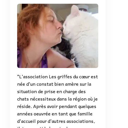
3_n
"L'association Les griffes du cœur est
née d'un constat bien amère sur la
situation de prise en charge des
chats nécessiteux dans la région où je
réside. Après avoir pendant quelques
années oeuvrée en tant que famille
d'accueil pour d'autres associations,