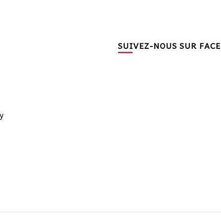
SUIVEZ-NOUS SUR FAC
y