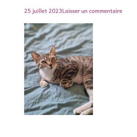
sur
25 juillet 2023
Laisser un commentaire
3513