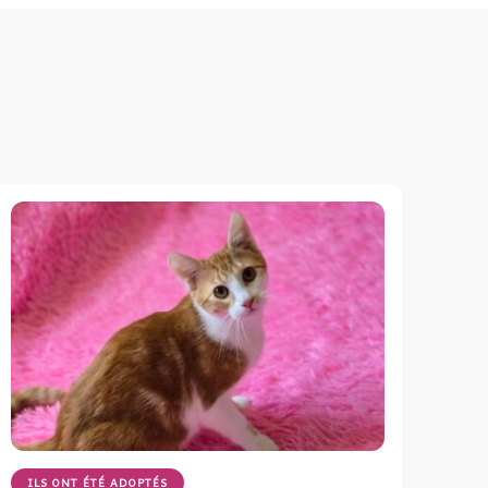
ILS ONT ÉTÉ ADOPTÉS