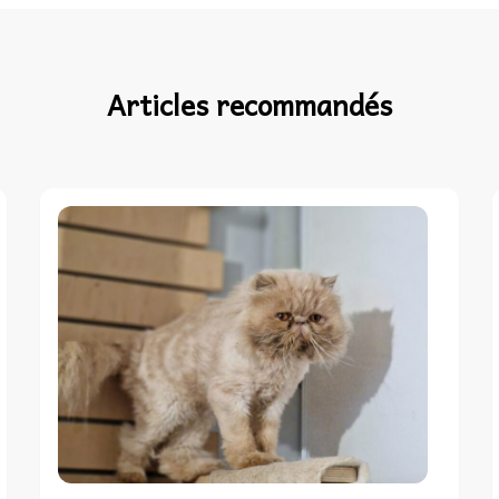
Articles recommandés