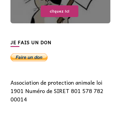
cliquez ici
JE FAIS UN DON
Association de protection animale loi
1901 Numéro de SIRET 801 578 782
00014