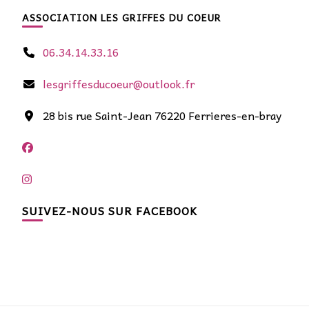
ASSOCIATION LES GRIFFES DU COEUR
06.34.14.33.16
lesgriffesducoeur@outlook.fr
28 bis rue Saint-Jean 76220 Ferrieres-en-bray
SUIVEZ-NOUS SUR FACEBOOK