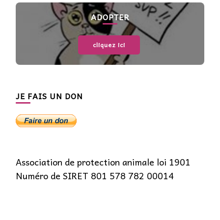
ADOPTER
cliquez ici
JE FAIS UN DON
Association de protection animale loi 1901
Numéro de SIRET 801 578 782 00014