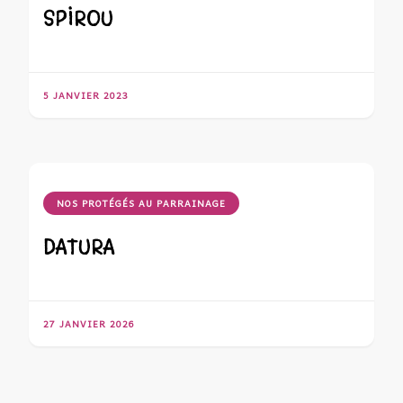
SPIROU
5 JANVIER 2023
NOS PROTÉGÉS AU PARRAINAGE
DATURA
27 JANVIER 2026