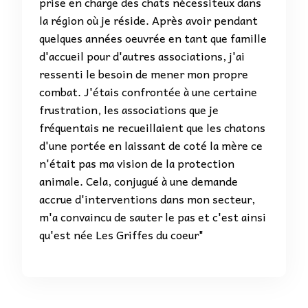
prise en charge des chats nécessiteux dans
la région où je réside. Après avoir pendant
quelques années oeuvrée en tant que famille
d'accueil pour d'autres associations, j'ai
ressenti le besoin de mener mon propre
combat. J'étais confrontée à une certaine
frustration, les associations que je
fréquentais ne recueillaient que les chatons
d'une portée en laissant de coté la mère ce
n'était pas ma vision de la protection
animale. Cela, conjugué à une demande
accrue d'interventions dans mon secteur,
m'a convaincu de sauter le pas et c'est ainsi
qu'est née Les Griffes du coeur"