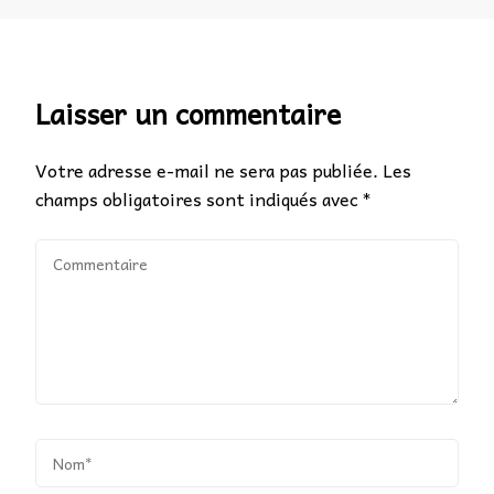
Laisser un commentaire
Votre adresse e-mail ne sera pas publiée.
Les
champs obligatoires sont indiqués avec
*