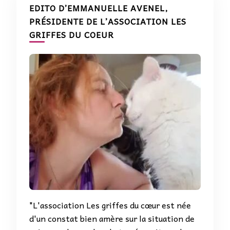
EDITO D’EMMANUELLE AVENEL,
PRÉSIDENTE DE L’ASSOCIATION LES
GRIFFES DU COEUR
"L'association Les griffes du cœur est née
d'un constat bien amère sur la situation de