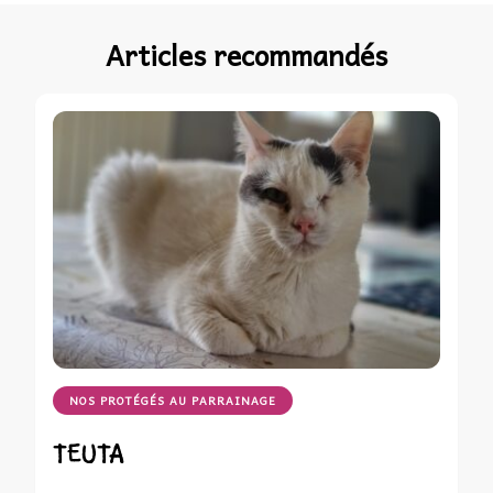
Articles recommandés
NOS PROTÉGÉS AU PARRAINAGE
TEUTA