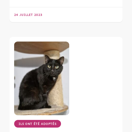
24 JUILLET 2023
ILS ONT ÉTÉ ADOPTÉS