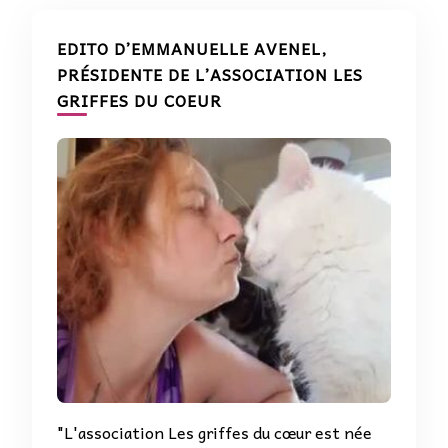
EDITO D’EMMANUELLE AVENEL,
PRÉSIDENTE DE L’ASSOCIATION LES
GRIFFES DU COEUR
"L'association Les griffes du cœur est née