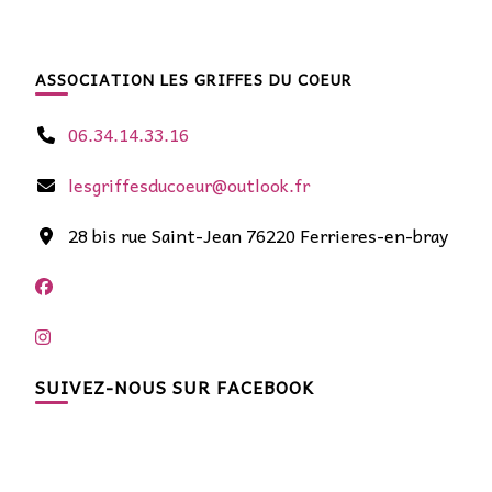
ASSOCIATION LES GRIFFES DU COEUR
06.34.14.33.16
lesgriffesducoeur@outlook.fr
28 bis rue Saint-Jean 76220 Ferrieres-en-bray
SUIVEZ-NOUS SUR FACEBOOK