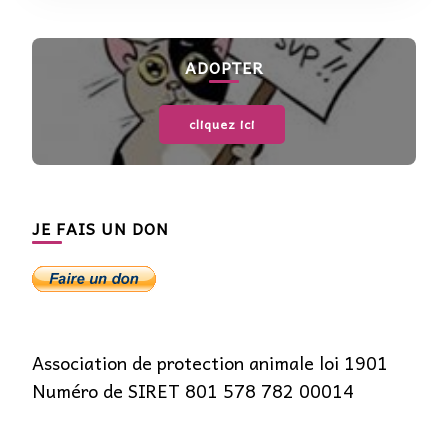
ADOPTER
cliquez ici
JE FAIS UN DON
Association de protection animale loi 1901
Numéro de SIRET 801 578 782 00014