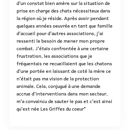
d'un constat bien amère sur la situation de
prise en charge des chats nécessiteux dans
la région où je réside. Après avoir pendant
quelques années oeuvrée en tant que famille
d'accueil pour d'autres associations, j'ai
ressenti le besoin de mener mon propre
combat. J'étais confrontée à une certaine
frustration, les associations que je
fréquentais ne recueillaient que les chatons
d'une portée en laissant de coté la mère ce
n'était pas ma vision de la protection
animale. Cela, conjugué à une demande
accrue d'interventions dans mon secteur,
m'a convaincu de sauter le pas et c'est ainsi
qu'est née Les Griffes du coeur"