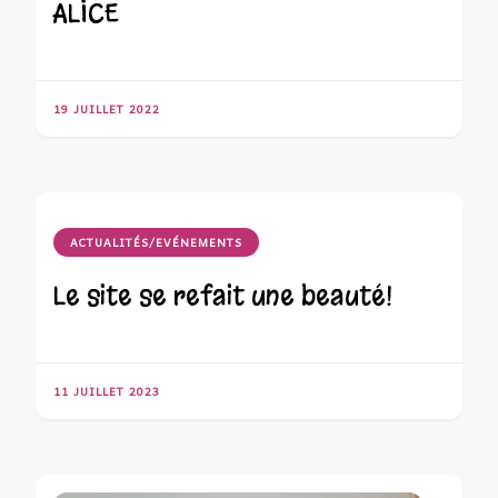
ALICE
19 JUILLET 2022
ACTUALITÉS/EVÉNEMENTS
Le site se refait une beauté!
11 JUILLET 2023