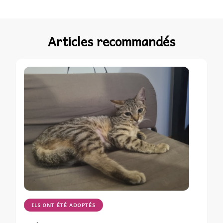
Articles recommandés
ILS ONT ÉTÉ ADOPTÉS