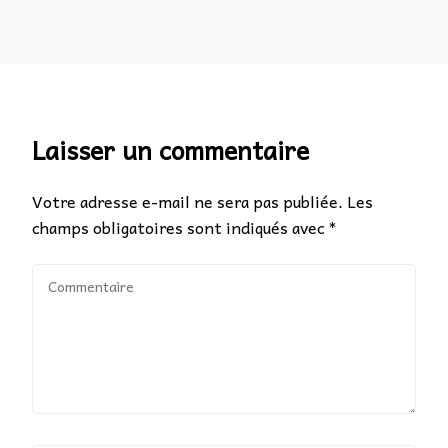
Laisser un commentaire
Votre adresse e-mail ne sera pas publiée.
Les
champs obligatoires sont indiqués avec
*